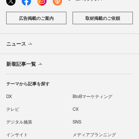
広告掲載のご案内
取材掲載のご依頼
ニュース
新着記事一覧
テーマから記事を探す
DX
BtoBマーケティング
テレビ
CX
デジタル施策
SNS
インサイト
メディアプランニング