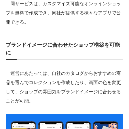
同サービスは、カスタマイズ可能なオンラインショッ
プを無料で作成でき、同社が提供する様々なアプリで公
開できる。
ブランドイメージに合わせたショップ構築を可能
に
運営にあたっては、自社のカタログからおすすめの商
品を選んでコレクションを作成したり、画面の色を変更
して、ショップの雰囲気をブランドイメージに合わせる
ことが可能。