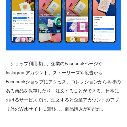
ショップ利用者は、企業のFacebookページや
Instagramアカウント、ストーリーズや広告から
Facebookショップにアクセス。コレクションから興味の
ある商品を保存したり、注文することができる。日本に
おけるサービスでは、注文すると企業アカウントのアプ
リ外のWebサイトに遷移し、商品購入が可能だ。