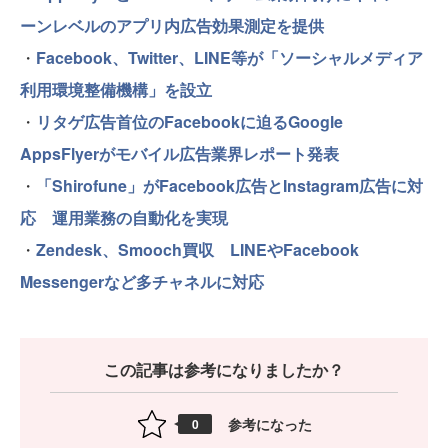
ーンレベルのアプリ内広告効果測定を提供
・
Facebook、Twitter、LINE等が「ソーシャルメディア
利用環境整備機構」を設立
・
リタゲ広告首位のFacebookに迫るGoogle
AppsFlyerがモバイル広告業界レポート発表
・
「Shirofune」がFacebook広告とInstagram広告に対
応 運用業務の自動化を実現
・
Zendesk、Smooch買収 LINEやFacebook
Messengerなど多チャネルに対応
この記事は参考になりましたか？
参考になった
0