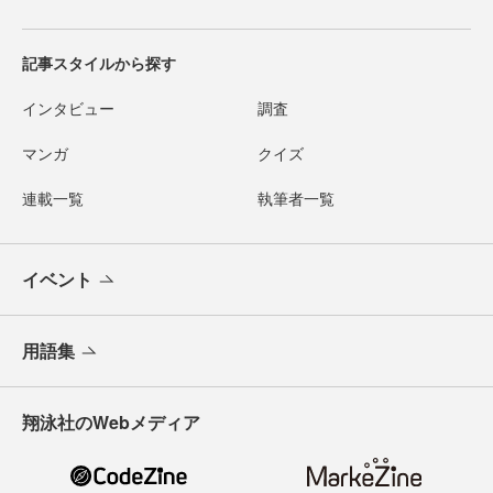
記事スタイルから探す
インタビュー
調査
マンガ
クイズ
連載一覧
執筆者一覧
イベント
用語集
翔泳社のWebメディア