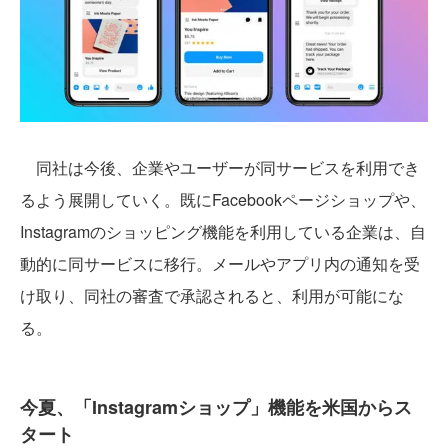
同社は今後、企業やユーザーが同サービスを利用でき
るよう展開していく。既にFacebookページショップや、
Instagramのショッピング機能を利用している企業は、自
動的に同サービスに移行。メールやアプリ内の通知を受
け取り、同社の審査で承認されると、利用が可能にな
る。
今夏、「Instagramショップ」機能を米国からス
タート