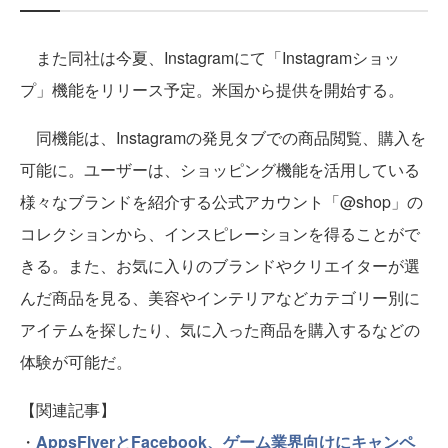
また同社は今夏、Instagramにて「Instagramショッ
プ」機能をリリース予定。米国から提供を開始する。
同機能は、Instagramの発見タブでの商品閲覧、購入を
可能に。ユーザーは、ショッピング機能を活用している
様々なブランドを紹介する公式アカウント「@shop」の
コレクションから、インスピレーションを得ることがで
きる。また、お気に入りのブランドやクリエイターが選
んだ商品を見る、美容やインテリアなどカテゴリー別に
アイテムを探したり、気に入った商品を購入するなどの
体験が可能だ。
【関連記事】
・
AppsFlyerとFacebook、ゲーム業界向けにキャンペ