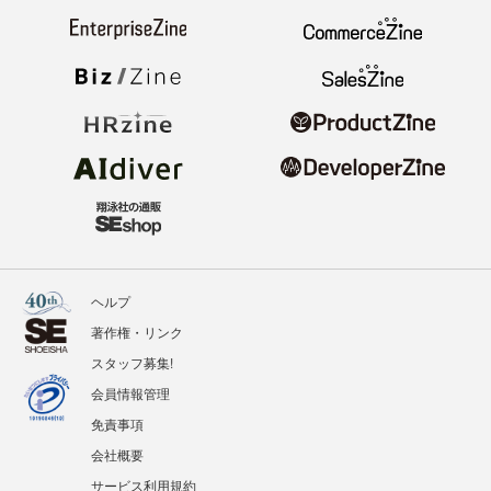
ヘルプ
著作権・リンク
スタッフ募集!
会員情報管理
免責事項
会社概要
サービス利用規約