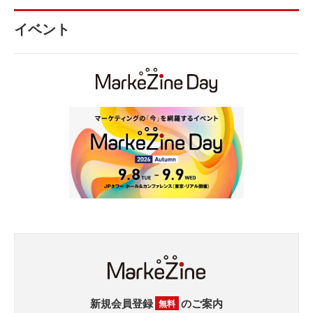
イベント
新規会員登録
のご案内
無料