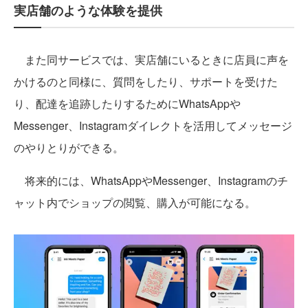
実店舗のような体験を提供
また同サービスでは、実店舗にいるときに店員に声を
かけるのと同様に、質問をしたり、サポートを受けた
り、配達を追跡したりするためにWhatsAppや
Messenger、Instagramダイレクトを活用してメッセージ
のやりとりができる。
将来的には、WhatsAppやMessenger、Instagramのチ
ャット内でショップの閲覧、購入が可能になる。