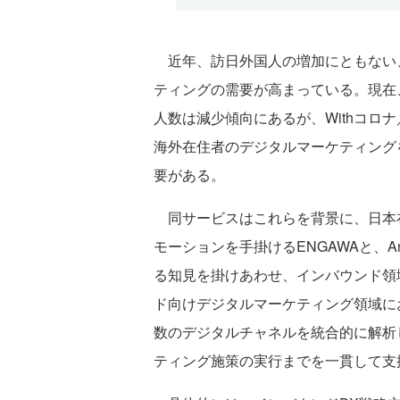
近年、訪日外国人の増加にともない
ティングの需要が高まっている。現在
人数は減少傾向にあるが、Withコロナ
海外在住者のデジタルマーケティング
要がある。
同サービスはこれらを背景に、日本
モーションを手掛けるENGAWAと、An
る知見を掛けあわせ、インバウンド領
ド向けデジタルマーケティング領域にお
数のデジタルチャネルを統合的に解析
ティング施策の実行までを一貫して支