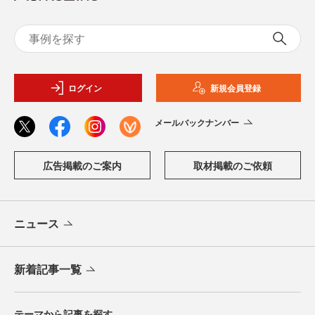
ログイン
新規会員登録
メールバックナンバー
広告掲載のご案内
取材掲載のご依頼
ニュース
新着記事一覧
テーマから記事を探す