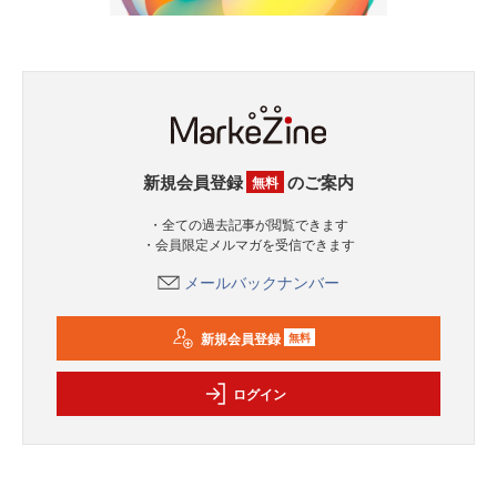
新規会員登録
のご案内
無料
・全ての過去記事が閲覧できます
・会員限定メルマガを受信できます
メールバックナンバー
新規会員登録
無料
ログイン