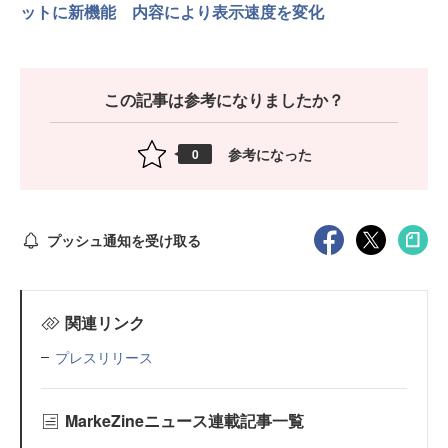
ットに新機能 内容により表示速度を変化
この記事は参考になりましたか？
参考になった
0
プッシュ通知を受け取る
関連リンク
プレスリリース
MarkeZineニュース連載記事一覧