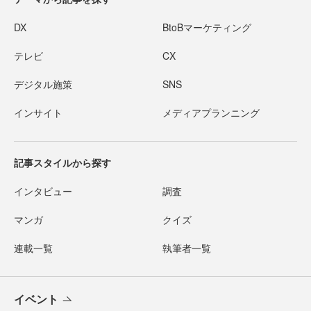
DX
BtoBマーケティング
テレビ
CX
デジタル施策
SNS
インサイト
メディアプランニング
記事スタイルから探す
インタビュー
調査
マンガ
クイズ
連載一覧
執筆者一覧
イベント