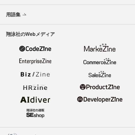
用語集
翔泳社のWebメディア