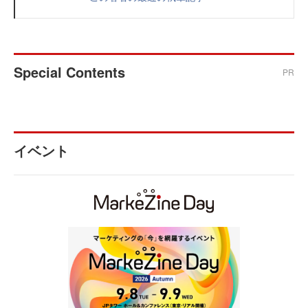
Special Contents
PR
イベント