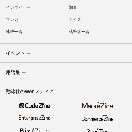
インタビュー
調査
マンガ
クイズ
連載一覧
執筆者一覧
イベント
用語集
翔泳社のWebメディア