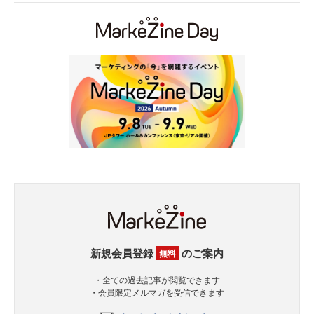
新規会員登録
のご案内
無料
・全ての過去記事が閲覧できます
・会員限定メルマガを受信できます