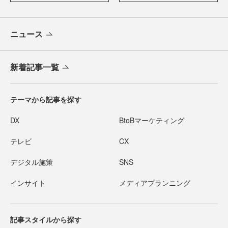
ニュース
新着記事一覧
テーマから記事を探す
DX
BtoBマーケティング
テレビ
CX
デジタル施策
SNS
インサイト
メディアプランニング
記事スタイルから探す