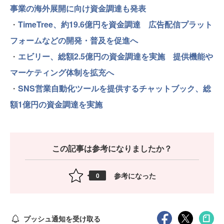
事業の海外展開に向け資金調達も発表
・
TimeTree、約19.6億円を資金調達 広告配信プラット
フォームなどの開発・普及を促進へ
・
エビリー、総額2.5億円の資金調達を実施 提供機能や
マーケティング体制を拡充へ
・
SNS営業自動化ツールを提供するチャットブック、総
額1億円の資金調達を実施
この記事は参考になりましたか？
参考になった
0
プッシュ通知を受け取る