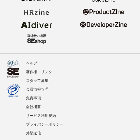
ヘルプ
著作権・リンク
スタッフ募集!
会員情報管理
免責事項
会社概要
サービス利用規約
プライバシーポリシー
外部送信