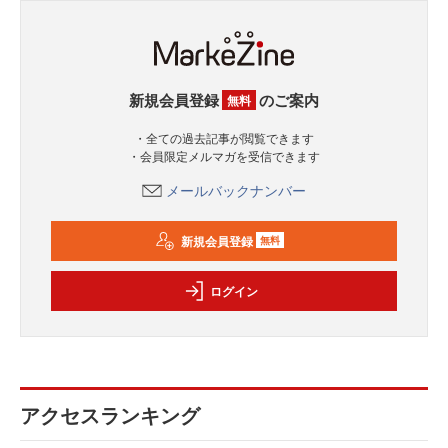
新規会員登録
のご案内
無料
・全ての過去記事が閲覧できます
・会員限定メルマガを受信できます
メールバックナンバー
新規会員登録
無料
ログイン
アクセスランキング