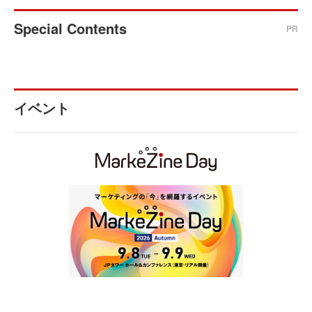
Special Contents
PR
イベント