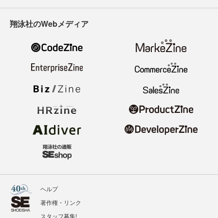
翔泳社のWebメディア
ヘルプ
著作権・リンク
スタッフ募集!