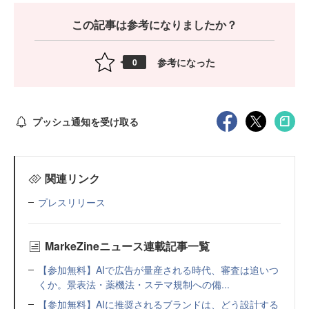
この記事は参考になりましたか？
参考になった
0
プッシュ通知を受け取る
関連リンク
プレスリリース
MarkeZineニュース連載記事一覧
【参加無料】AIで広告が量産される時代、審査は追いつ
くか。景表法・薬機法・ステマ規制への備...
【参加無料】AIに推奨されるブランドは、どう設計する