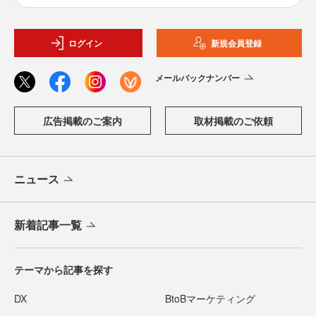
ログイン
新規会員登録
メールバックナンバー
広告掲載のご案内
取材掲載のご依頼
ニュース
新着記事一覧
テーマから記事を探す
DX
BtoBマーケティング