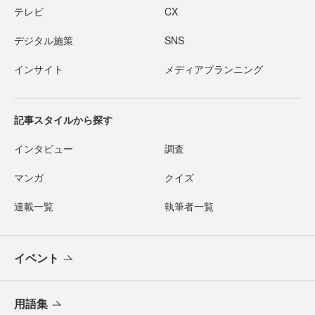
テレビ
CX
デジタル施策
SNS
インサイト
メディアプランニング
記事スタイルから探す
インタビュー
調査
マンガ
クイズ
連載一覧
執筆者一覧
イベント
用語集