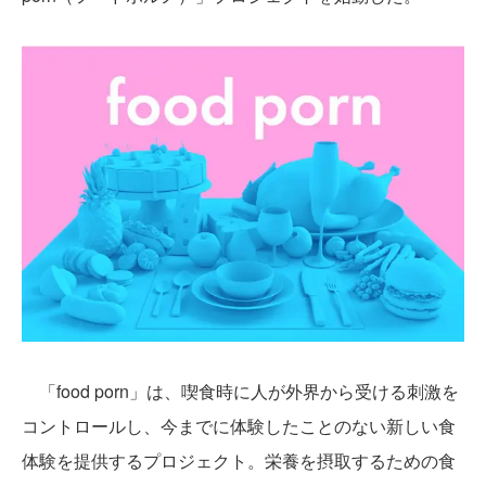
「food porn」は、喫食時に人が外界から受ける刺激を
コントロールし、今までに体験したことのない新しい食
体験を提供するプロジェクト。栄養を摂取するための食