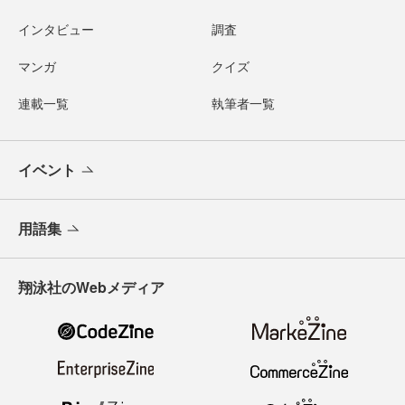
インタビュー
調査
マンガ
クイズ
連載一覧
執筆者一覧
イベント
用語集
翔泳社のWebメディア