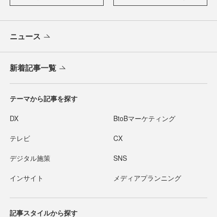
ニュース
新着記事一覧
テーマから記事を探す
DX
BtoBマーケティング
テレビ
CX
デジタル施策
SNS
インサイト
メディアプランニング
記事スタイルから探す