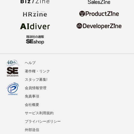
ヘルプ
著作権・リンク
スタッフ募集!
会員情報管理
免責事項
会社概要
サービス利用規約
プライバシーポリシー
外部送信