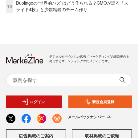
Duolingoの“世界的バズ”はどう作られる？CMOが語る「ス
10
ライド4枚」と少数精鋭のチーム作り
デジタルを中心とした広告／マーケティングの最新動向を
発信するマーケティング専門メディアです。
ログイン
新規会員登録
メールバックナンバー
広告掲載のご案内
取材掲載のご依頼