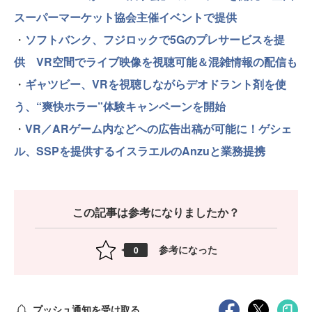
スーパーマーケット協会主催イベントで提供
・
ソフトバンク、フジロックで5Gのプレサービスを提
供 VR空間でライブ映像を視聴可能＆混雑情報の配信も
・
ギャツビー、VRを視聴しながらデオドラント剤を使
う、“爽快ホラー”体験キャンペーンを開始
・
VR／ARゲーム内などへの広告出稿が可能に！ゲシェ
ル、SSPを提供するイスラエルのAnzuと業務提携
この記事は参考になりましたか？
参考になった
0
プッシュ通知を受け取る