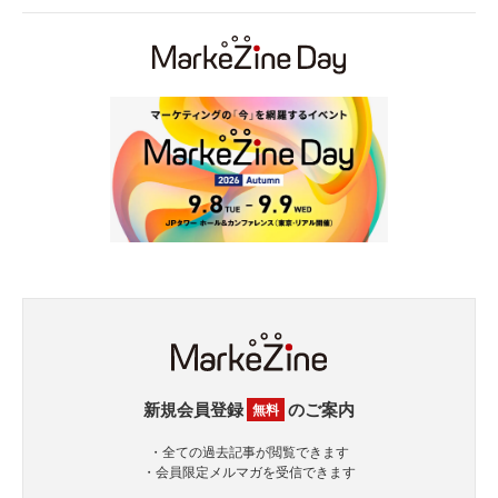
新規会員登録
のご案内
無料
・全ての過去記事が閲覧できます
・会員限定メルマガを受信できます