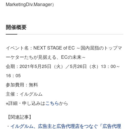
MarketingDiv.Manager）
開催概要
イベント名：NEXT STAGE of EC ～国内屈指のトップマ
ーケターたちが見据える、ECの未来～
会期：2021年5月25日（火）／5月26日（水）13：00～
16：05
参加費用：無料
主催：イルグルム
※詳細・申し込みは
こちら
から
【関連記事】
・
イルグルム、広告主と広告代理店をつなぐ「広告代理