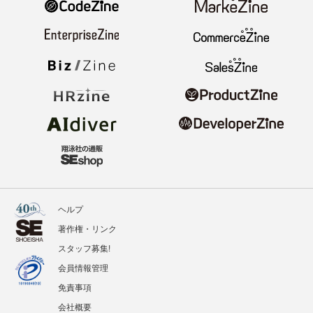
ヘルプ
著作権・リンク
スタッフ募集!
会員情報管理
免責事項
会社概要