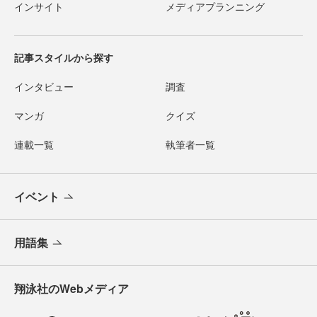
インサイト
メディアプランニング
記事スタイルから探す
インタビュー
調査
マンガ
クイズ
連載一覧
執筆者一覧
イベント
用語集
翔泳社のWebメディア