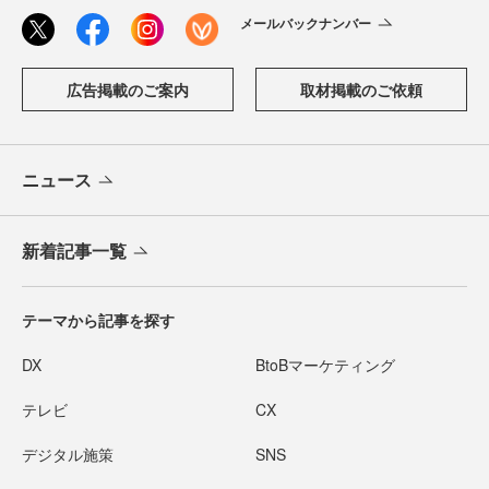
メールバックナンバー
広告掲載のご案内
取材掲載のご依頼
ニュース
新着記事一覧
テーマから記事を探す
DX
BtoBマーケティング
テレビ
CX
デジタル施策
SNS