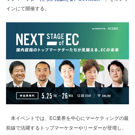
インにて開催する。
本イベントでは、EC業界を中心にマーケティングの最
前線で活躍するトップマーケターやリーダーが登壇し、