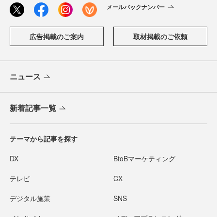
メールバックナンバー
広告掲載のご案内
取材掲載のご依頼
ニュース
新着記事一覧
テーマから記事を探す
DX
BtoBマーケティング
テレビ
CX
デジタル施策
SNS