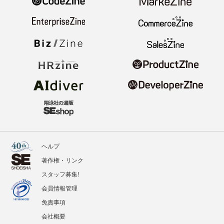
ヘルプ
著作権・リンク
スタッフ募集!
会員情報管理
免責事項
会社概要