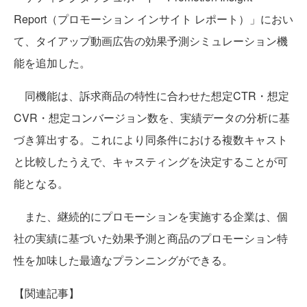
Report（プロモーション インサイト レポート）」におい
て、タイアップ動画広告の効果予測シミュレーション機
能を追加した。
同機能は、訴求商品の特性に合わせた想定CTR・想定
CVR・想定コンバージョン数を、実績データの分析に基
づき算出する。これにより同条件における複数キャスト
と比較したうえで、キャスティングを決定することが可
能となる。
また、継続的にプロモーションを実施する企業は、個
社の実績に基づいた効果予測と商品のプロモーション特
性を加味した最適なプランニングができる。
【関連記事】