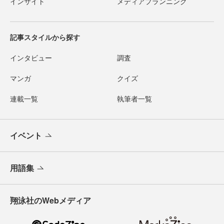
インサイト
メディアプランニング
記事スタイルから探す
インタビュー
調査
マンガ
クイズ
連載一覧
執筆者一覧
イベント
用語集
翔泳社のWebメディア