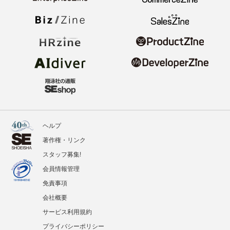
ヘルプ
著作権・リンク
スタッフ募集!
会員情報管理
免責事項
会社概要
サービス利用規約
プライバシーポリシー