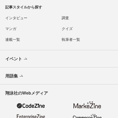
記事スタイルから探す
インタビュー
調査
マンガ
クイズ
連載一覧
執筆者一覧
イベント
用語集
翔泳社のWebメディア