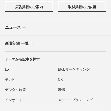
広告掲載のご案内
取材掲載のご依頼
ニュース
新着記事一覧
テーマから記事を探す
DX
BtoBマーケティング
テレビ
CX
デジタル施策
SNS
インサイト
メディアプランニング