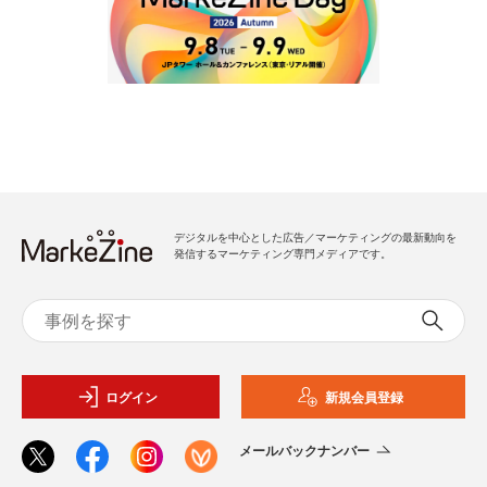
デジタルを中心とした広告／マーケティングの最新動向を
発信するマーケティング専門メディアです。
ログイン
新規会員登録
メールバックナンバー