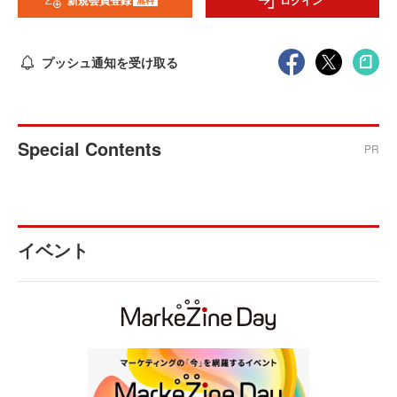
新規会員登録
ログイン
プッシュ通知を受け取る
Special Contents
PR
イベント