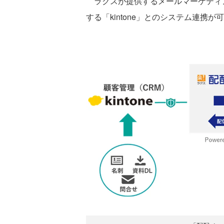
ラクスが提供するメールマーケティ
する「kintone」とのシステム連