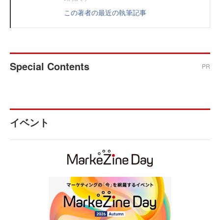
この著者の最近の執筆記事
Special Contents
PR
イベント