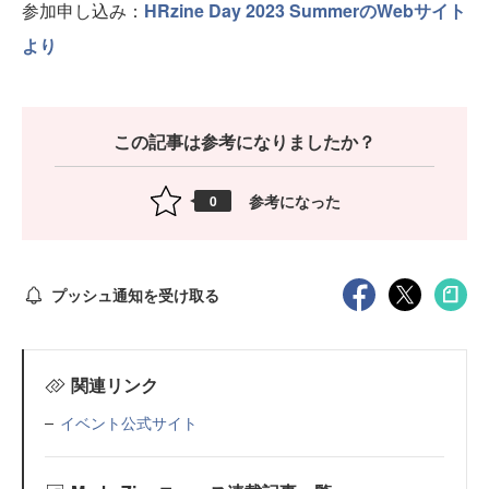
参加申し込み：
HRzine Day 2023 SummerのWebサイト
より
この記事は参考になりましたか？
参考になった
0
プッシュ通知を受け取る
関連リンク
イベント公式サイト