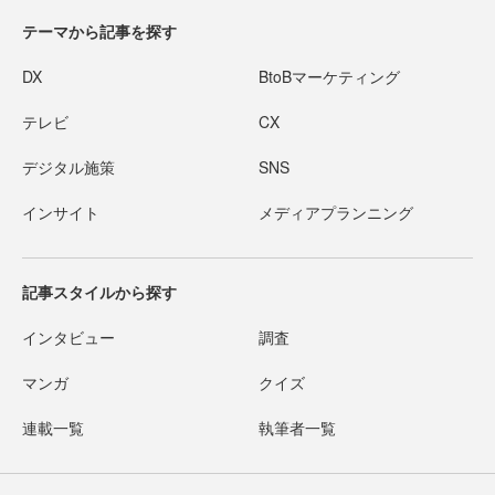
テーマから記事を探す
DX
BtoBマーケティング
テレビ
CX
デジタル施策
SNS
インサイト
メディアプランニング
記事スタイルから探す
インタビュー
調査
マンガ
クイズ
連載一覧
執筆者一覧