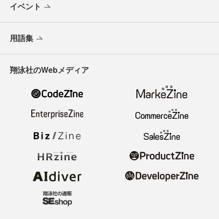
イベント
用語集
翔泳社のWebメディア