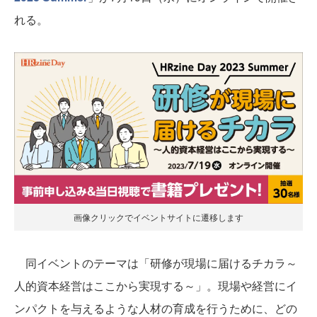
れる。
画像クリックでイベントサイトに遷移します
同イベントのテーマは「研修が現場に届けるチカラ～
人的資本経営はここから実現する～」。現場や経営にイ
ンパクトを与えるような人材の育成を行うために、どの