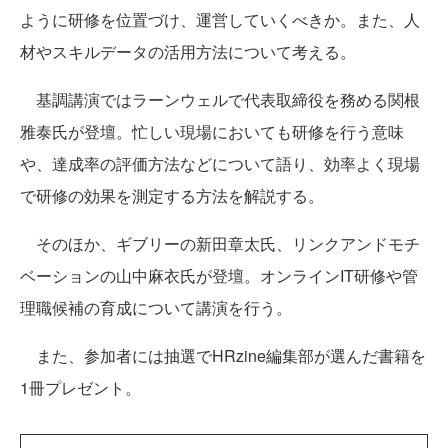
ように研修を位置づけ、運営していくべきか。また、人
材やスキルデータの活用方法について考える。
基調講演ではラーンウェルで代表取締役を務める関根
雅泰氏が登壇。忙しい現場においても研修を行う意味
や、達成率の評価方法などについて語り、効率よく現場
で研修の効果を測定する方法を解説する。
そのほか、ギブリーの新田章太氏、リンクアンドモチ
ベーションの山中麻衣氏が登壇。オンラインIT研修や管
理職候補の育成について講演を行う。
また、参加者には抽選でHRzine編集部が選んだ書籍を
1冊プレゼント。