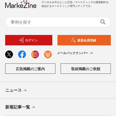
デジタルを中心とした広告／マーケティングの最新動向を
発信するマーケティング専門メディアです。
ログイン
新規会員登録
メールバックナンバー
広告掲載のご案内
取材掲載のご依頼
ニュース
新着記事一覧