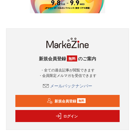
新規会員登録
のご案内
無料
・全ての過去記事が閲覧できます
・会員限定メルマガを受信できます
メールバックナンバー
新規会員登録
無料
ログイン