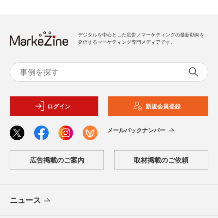
デジタルを中心とした広告／マーケティングの最新動向を
発信するマーケティング専門メディアです。
ログイン
新規会員登録
メールバックナンバー
広告掲載のご案内
取材掲載のご依頼
ニュース