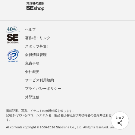
ヘルプ
著作権・リンク
スタッフ募集!
会員情報管理
免責事項
会社概要
サービス利用規約
プライバシーポリシー
外部送信
掲載記事、写真、イラストの無断転載を禁じます。
記載されているロゴ、システム名、製品名は各社及び商標権者の登録商標あるいは商標で
シェア
す。
All contents copyright © 2006-2026 Shoeisha Co., Ltd. All rights reserved. ver.1.5