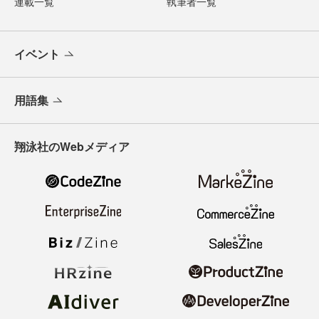
連載一覧
執筆者一覧
イベント
用語集
翔泳社のWebメディア