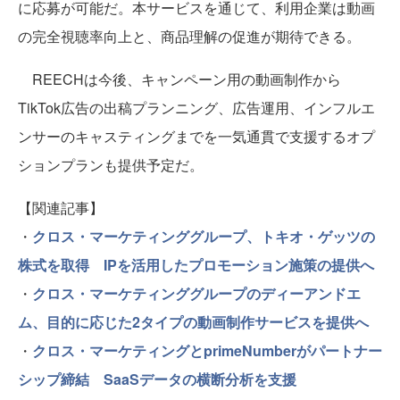
に応募が可能だ。本サービスを通じて、利用企業は動画
の完全視聴率向上と、商品理解の促進が期待できる。
REECHは今後、キャンペーン用の動画制作から
TikTok広告の出稿プランニング、広告運用、インフルエ
ンサーのキャスティングまでを一気通貫で支援するオプ
ションプランも提供予定だ。
【関連記事】
・
クロス・マーケティンググループ、トキオ・ゲッツの
株式を取得 IPを活用したプロモーション施策の提供へ
・
クロス・マーケティンググループのディーアンドエ
ム、目的に応じた2タイプの動画制作サービスを提供へ
・
クロス・マーケティングとprimeNumberがパートナー
シップ締結 SaaSデータの横断分析を支援