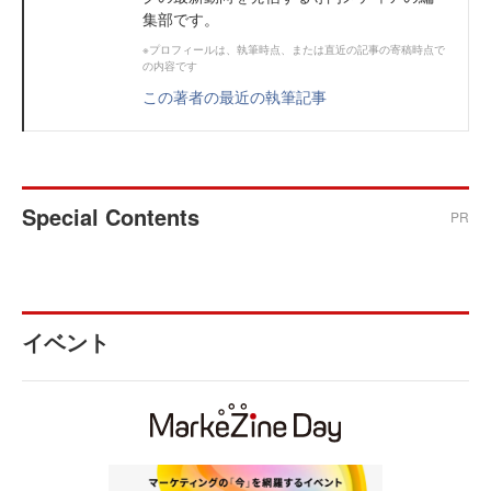
集部です。
※プロフィールは、執筆時点、または直近の記事の寄稿時点で
の内容です
この著者の最近の執筆記事
Special Contents
PR
イベント