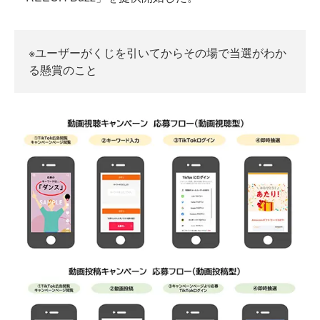
※ユーザーがくじを引いてからその場で当選がわか
る懸賞のこと