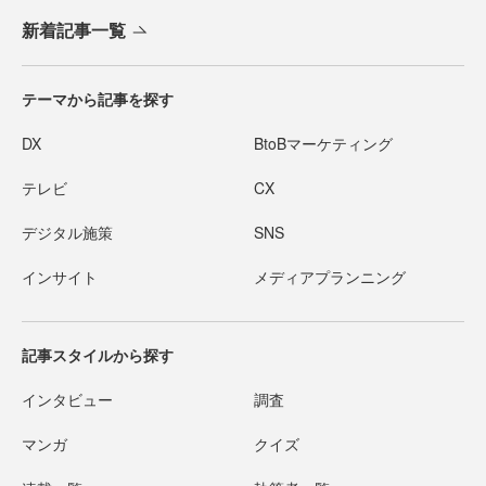
新着記事一覧
テーマから記事を探す
DX
BtoBマーケティング
テレビ
CX
デジタル施策
SNS
インサイト
メディアプランニング
記事スタイルから探す
インタビュー
調査
マンガ
クイズ