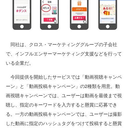
同社は、クロス・マーケティンググループの子会社
で、インフルエンサーマーケティング支援などを行って
いる企業だ。
今回提供を開始したサービスでは「動画視聴キャンペ
ーン」と「動画投稿キャンペーン」の2種類を用意。動
画視聴キャンペーンでは、ユーザーは動画を最後まで視
聴し、指定のキーワードを入力すると懸賞に応募でき
る。一方の動画投稿キャンペーンでは、ユーザーは撮影
した動画に指定のハッシュタグをつけて投稿すると懸賞