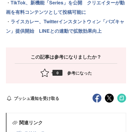
・
TikTok、新機能「Series」を公開 クリエイターが動
画を有料コンテンツとして投稿可能に
・
ライスカレー、Twitterインスタントウィン「バズキャ
ン」提供開始 LINEとの連動で拡散効果向上
この記事は参考になりましたか？
参考になった
0
プッシュ通知を受け取る
関連リンク