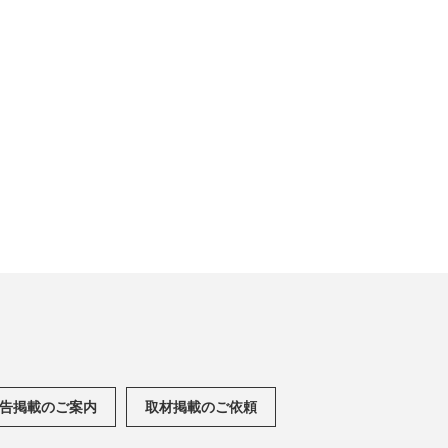
告掲載のご案内
取材掲載のご依頼