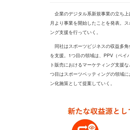
企業のデジタル系新規事業の立ち上げ支
月より事業を開始したことを発表。ス
ング支援を行っていく。
同社はスポーツビジネスの収益多角化
を支援。1つ目の領域は、PPV（ペ
ト販売におけるマーケティング支援など
つ目はスポーツベッティングの領域に
ン化施策として提案していく。