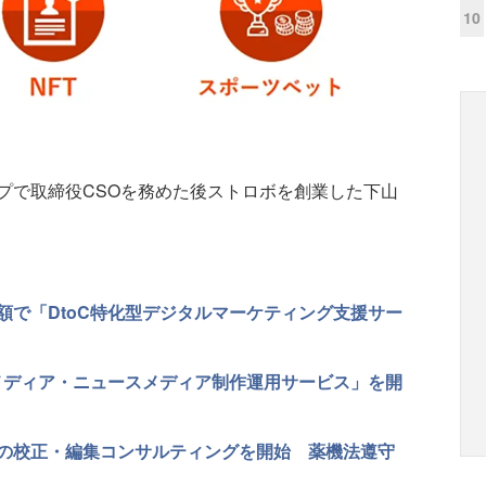
10
で取締役CSOを務めた後ストロボを創業した下山
額で「DtoC特化型デジタルマーケティング支援サー
ドメディア・ニュースメディア制作運用サービス」を開
の校正・編集コンサルティングを開始 薬機法遵守