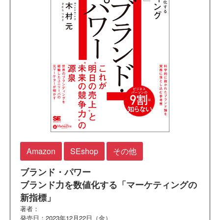
Amazon
SEshop
その他
ブランド・パワー
ブランド力を数値化する「マーケティングの
新指標」
著者：
発売日：2023年12月22日（金）