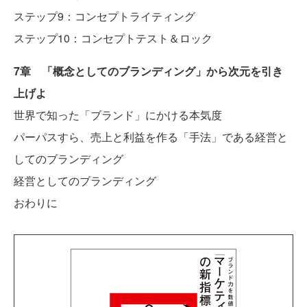
ステップ9：コンセプトライティング
ステップ10：コンセプトテスト＆ロック
7章 「概念としてのブランディング」から次元を引き
上げよ
世界で知った「ブランド」にかける本気度
パーパスすら、売上と利益を作る「手法」である経営と
してのブランディング
経営としてのブランディング
おわりに