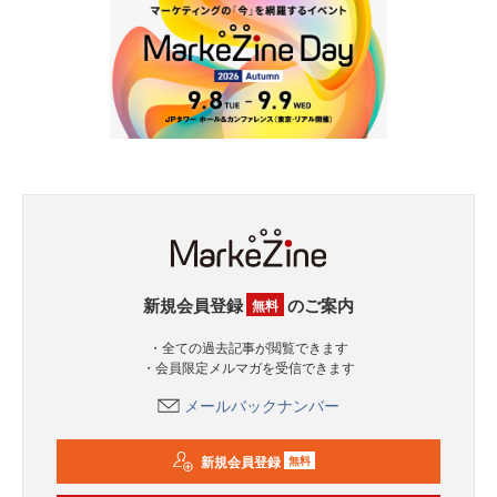
新規会員登録
のご案内
無料
・全ての過去記事が閲覧できます
・会員限定メルマガを受信できます
メールバックナンバー
新規会員登録
無料