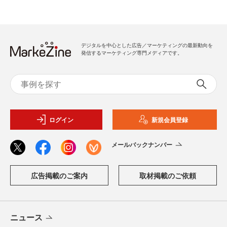
デジタルを中心とした広告／マーケティングの最新動向を
発信するマーケティング専門メディアです。
ログイン
新規会員登録
メールバックナンバー
広告掲載のご案内
取材掲載のご依頼
ニュース