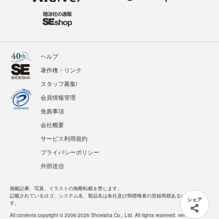
ヘルプ
著作権・リンク
スタッフ募集!
会員情報管理
免責事項
会社概要
サービス利用規約
プライバシーポリシー
外部送信
掲載記事、写真、イラストの無断転載を禁じます。
記載されているロゴ、システム名、製品名は各社及び商標権者の登録商標あるいは商標で
シェア
す。
All contents copyright © 2006-2026 Shoeisha Co., Ltd. All rights reserved. ver.1.5