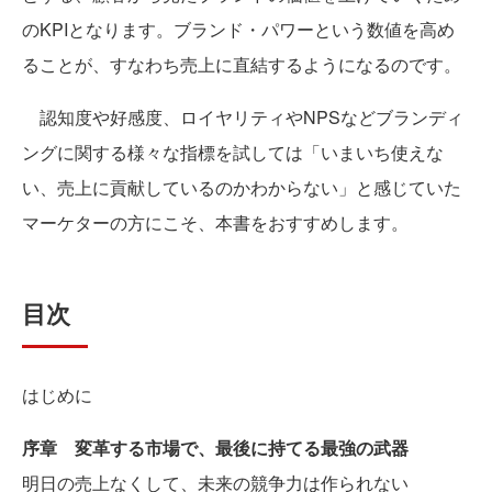
のKPIとなります。ブランド・パワーという数値を高め
ることが、すなわち売上に直結するようになるのです。
認知度や好感度、ロイヤリティやNPSなどブランディ
ングに関する様々な指標を試しては「いまいち使えな
い、売上に貢献しているのかわからない」と感じていた
マーケターの方にこそ、本書をおすすめします。
目次
はじめに
序章 変革する市場で、最後に持てる最強の武器
明日の売上なくして、未来の競争力は作られない