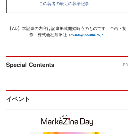
この著者の最近の執筆記事
【AD】本記事の内容は記事掲載開始時点のものです 企画・制
作 株式会社翔泳社
Special Contents
PR
イベント