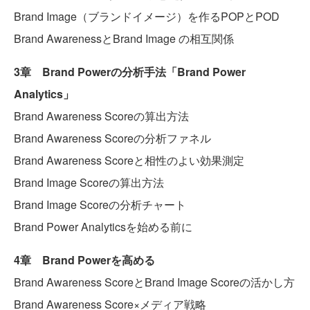
Brand Image（ブランドイメージ）を作るPOPとPOD
Brand AwarenessとBrand Image の相互関係
3章 Brand Powerの分析手法「Brand Power
Analytics」
Brand Awareness Scoreの算出方法
Brand Awareness Scoreの分析ファネル
Brand Awareness Scoreと相性のよい効果測定
Brand Image Scoreの算出方法
Brand Image Scoreの分析チャート
Brand Power Analyticsを始める前に
4章 Brand Powerを高める
Brand Awareness ScoreとBrand Image Scoreの活かし方
Brand Awareness Score×メディア戦略