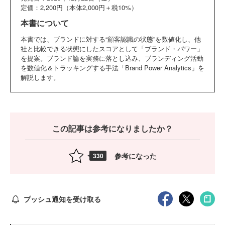
定価：2,200円（本体2,000円＋税10%）
本書について
本書では、ブランドに対する“顧客認識の状態”を数値化し、他
社と比較できる状態にしたスコアとして「ブランド・パワー」
を提案。ブランド論を実務に落とし込み、ブランディング活動
を数値化＆トラッキングする手法「Brand Power Analytics」を
解説します。
この記事は参考になりましたか？
参考になった
330
プッシュ通知を受け取る