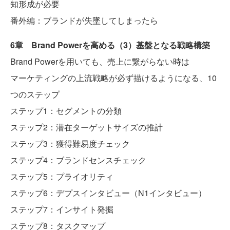
知形成が必要
番外編：ブランドが失墜してしまったら
6章 Brand Powerを高める（3）基盤となる戦略構築
Brand Powerを用いても、売上に繋がらない時は
マーケティングの上流戦略が必ず描けるようになる、10
つのステップ
ステップ1：セグメントの分類
ステップ2：潜在ターゲットサイズの推計
ステップ3：獲得難易度チェック
ステップ4：ブランドセンスチェック
ステップ5：プライオリティ
ステップ6：デプスインタビュー（N1インタビュー）
ステップ7：インサイト発掘
ステップ8：タスクマップ