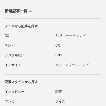
新着記事一覧
テーマから記事を探す
DX
BtoBマーケティング
テレビ
CX
デジタル施策
SNS
インサイト
メディアプランニング
記事スタイルから探す
インタビュー
調査
マンガ
クイズ