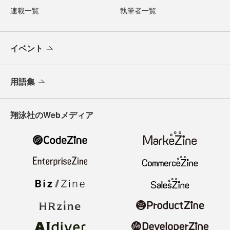
連載一覧
執筆者一覧
イベント
用語集
翔泳社のWebメディア