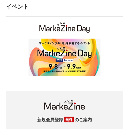
イベント
新規会員登録
のご案内
無料