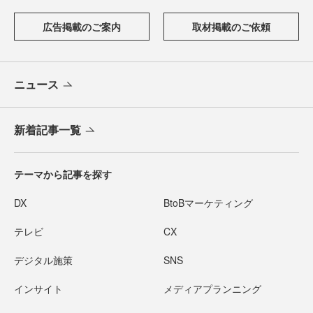
広告掲載のご案内
取材掲載のご依頼
ニュース
新着記事一覧
テーマから記事を探す
DX
BtoBマーケティング
テレビ
CX
デジタル施策
SNS
インサイト
メディアプランニング