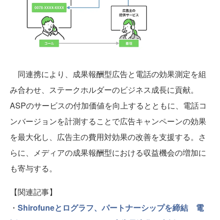
同連携により、成果報酬型広告と電話の効果測定を組
み合わせ、ステークホルダーのビジネス成長に貢献。
ASPのサービスの付加価値を向上するとともに、電話コ
ンバージョンを計測することで広告キャンペーンの効果
を最大化し、広告主の費用対効果の改善を支援する。さ
らに、メディアの成果報酬型における収益機会の増加に
も寄与する。
【関連記事】
・
Shirofuneとログラフ、パートナーシップを締結 電