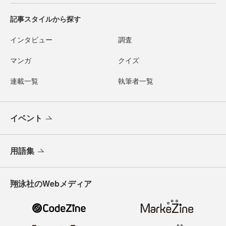
記事スタイルから探す
インタビュー
調査
マンガ
クイズ
連載一覧
執筆者一覧
イベント
用語集
翔泳社のWebメディア