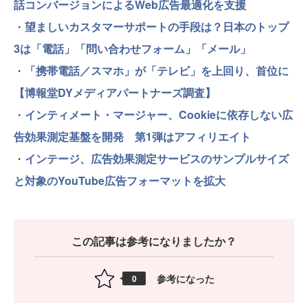
話コンバージョンによるWeb広告最適化を支援
・
望ましいカスタマーサポートの手段は？日本のトップ
3は「電話」「問い合わせフォーム」「メール」
・
「携帯電話／スマホ」が「テレビ」を上回り、首位に
【博報堂DYメディアパートナーズ調査】
・
インティメート・マージャー、Cookieに依存しない広
告効果測定基盤を開発 第1弾はアフィリエイト
・
インテージ、広告効果測定サービスのサンプルサイズ
と対象のYouTube広告フォーマットを拡大
この記事は参考になりましたか？
参考になった
0