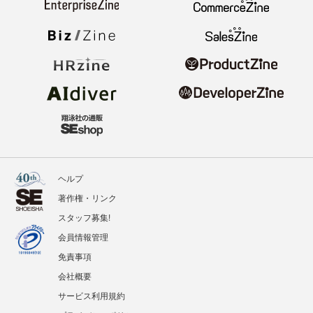
ヘルプ
著作権・リンク
スタッフ募集!
会員情報管理
免責事項
会社概要
サービス利用規約