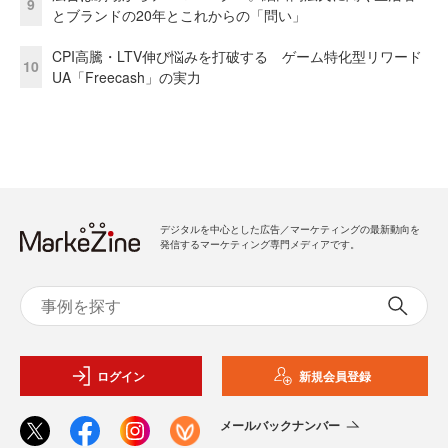
9
とブランドの20年とこれからの「問い」
CPI高騰・LTV伸び悩みを打破する ゲーム特化型リワード
10
UA「Freecash」の実力
デジタルを中心とした広告／マーケティングの最新動向を
発信するマーケティング専門メディアです。
ログイン
新規会員登録
メールバックナンバー