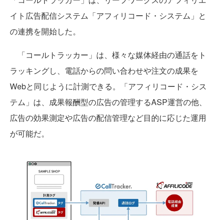
イト広告配信システム「アフィリコード・システム」と
の連携を開始した。
「コールトラッカー」は、様々な媒体経由の通話をト
ラッキングし、電話からの問い合わせや注文の成果を
Webと同じように計測できる。「アフィリコード・シス
テム」は、成果報酬型の広告の管理するASP運営の他、
広告の効果測定や広告の配信管理など目的に応じた運用
が可能だ。