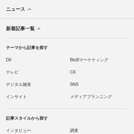
ニュース
新着記事一覧
テーマから記事を探す
DX
BtoBマーケティング
テレビ
CX
デジタル施策
SNS
インサイト
メディアプランニング
記事スタイルから探す
インタビュー
調査