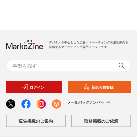
デジタルを中心とした広告／マーケティングの最新動向を
発信するマーケティング専門メディアです。
ログイン
新規会員登録
メールバックナンバー
広告掲載のご案内
取材掲載のご依頼