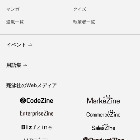
マンガ
クイズ
連載一覧
執筆者一覧
イベント
用語集
翔泳社のWebメディア