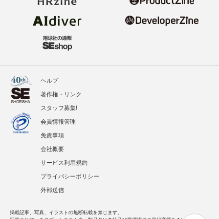
ヘルプ
著作権・リンク
スタッフ募集!
会員情報管理
免責事項
会社概要
サービス利用規約
プライバシーポリシー
外部送信
掲載記事、写真、イラストの無断転載を禁じます。