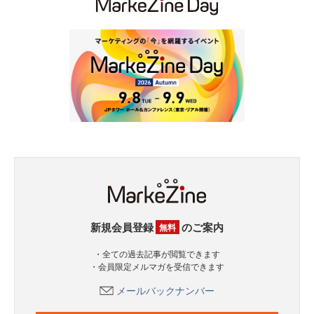
新規会員登録
のご案内
無料
・全ての過去記事が閲覧できます
・会員限定メルマガを受信できます
メールバックナンバー