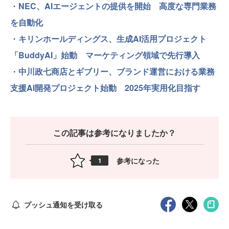
・
NEC、AIエージェントの提供を開始 高度な専門業務
を自動化
・
キリンホールディングス、生成AI活用プロジェクト
「BuddyAI」始動 マーケティング領域で先行導入
・
中川政七商店とギブリー、ブランド運営における業務
支援AI開発プロジェクト始動 2025年実用化目指す
この記事は参考になりましたか？
参考になった
1
プッシュ通知を受け取る