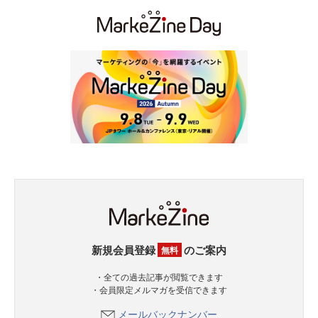
新規会員登録
のご案内
無料
・全ての過去記事が閲覧できます
・会員限定メルマガを受信できます
メールバックナンバー