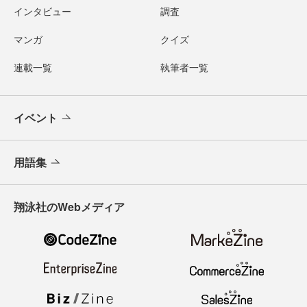
インタビュー
調査
マンガ
クイズ
連載一覧
執筆者一覧
イベント
用語集
翔泳社のWebメディア