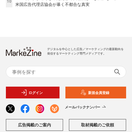
10
米国広告代理店協会が暴く不都合な真実
デジタルを中心とした広告／マーケティングの最新動向を
発信するマーケティング専門メディアです。
ログイン
新規会員登録
メールバックナンバー
広告掲載のご案内
取材掲載のご依頼