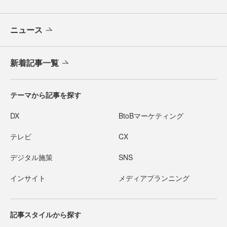
ニュース
新着記事一覧
テーマから記事を探す
DX
BtoBマーケティング
テレビ
CX
デジタル施策
SNS
インサイト
メディアプランニング
記事スタイルから探す