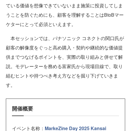
ている価値を想像できていないまま施策に投資してしま
うことを防ぐためにも、顧客を理解することはBtoBマー
ケターにとって必須といえます。
本セッションでは、パナソニック コネクトの関口氏が
顧客の解像度をぐっと高め購入・契約や継続的な価値提
供までつなげるポイントを、実際の取り組みと併せて解
説。モデレーターを務める富家氏から現場目線で、取り
組むヒントや持つべき考え方などを掘り下げていきま
す。
開催概要
イベント名称：
MarkeZine Day 2025 Kansai