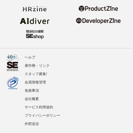
ヘルプ
著作権・リンク
スタッフ募集!
会員情報管理
免責事項
会社概要
サービス利用規約
プライバシーポリシー
外部送信