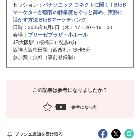
セッション：
パナソニック コネクトに聞く！BtoB
マーケターが顧客の解像度をぐっと高め、実務に
活かす方法 BtoBマーケティング
日時：2025年6月5日（木）17：20～18：00
会場：
ブリーゼプラザ・小ホール
JR大阪駅（桜橋口）徒歩6分
阪神大阪梅田駅（西改札）徒歩5分
参加費：無料（事前登録制）
この記事は参考になりましたか？
参考になった
0
プッシュ通知を受け取る