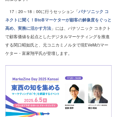
17：20～18：00に行うセッション「
パナソニック コ
ネクトに聞く！BtoBマーケターが顧客の解像度をぐっと
高め、実務に活かす方法
」には、パナソニック コネクト
で顧客価値を起点としたデジタルマーケティングを推進
する関口昭如氏と、元コニカミノルタで現EVeMのマー
ケター・富家翔平氏が登壇します。