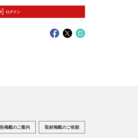
ログイン
告掲載のご案内
取材掲載のご依頼