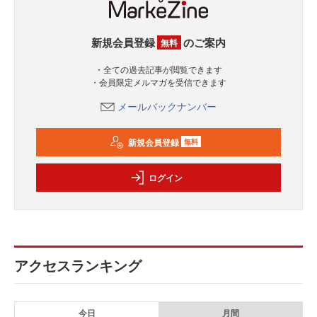
新規会員登録
のご案内
無料
・全ての過去記事が閲覧できます
・会員限定メルマガを受信できます
メールバックナンバー
新規会員登録
無料
ログイン
アクセスランキング
今日
月間