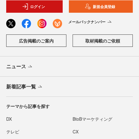
ログイン
新規会員登録
メールバックナンバー
広告掲載のご案内
取材掲載のご依頼
ニュース
新着記事一覧
テーマから記事を探す
DX
BtoBマーケティング
テレビ
CX