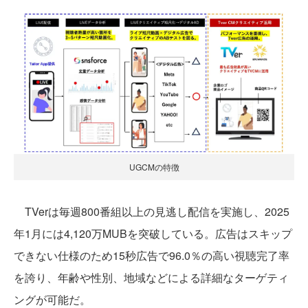
UGCMの特徴
TVerは毎週800番組以上の見逃し配信を実施し、2025
年1月には4,120万MUBを突破している。広告はスキップ
できない仕様のため15秒広告で96.0％の高い視聴完了率
を誇り、年齢や性別、地域などによる詳細なターゲティ
ングが可能だ。