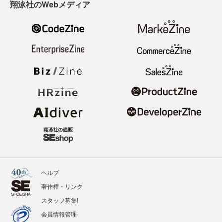
翔泳社のWebメディア
ヘルプ
著作権・リンク
スタッフ募集!
会員情報管理