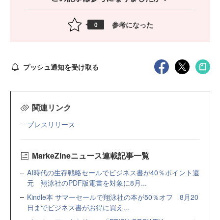
参考になった
0
プッシュ通知を受け取る
関連リンク
プレスリリース
MarkeZineニュース連載記事一覧
AI時代の生存戦略セールでビジネス書が40％ポイント還
元 翔泳社のPDF版電書を対象に8月...
Kindle本 サマーセールで翔泳社の本が50％オフ 8月20
日までビジネス書がお得に買え...