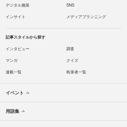
デジタル施策
SNS
インサイト
メディアプランニング
記事スタイルから探す
インタビュー
調査
マンガ
クイズ
連載一覧
執筆者一覧
イベント
用語集