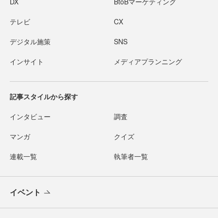
DX
BtoBマーケティング
テレビ
CX
デジタル施策
SNS
インサイト
メディアプランニング
記事スタイルから探す
インタビュー
調査
マンガ
クイズ
連載一覧
執筆者一覧
イベント