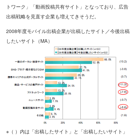
トワーク」「動画投稿共有サイト」となっており、広告
出稿戦略を見直す企業も増えてきそうだ。
2008年度モバイル出稿企業が出稿したサイト／今後出稿
したいサイト（MA）
※（ ）内は「出稿したサイト」と「出稿したいサイト」