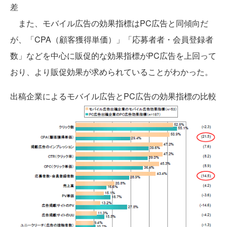
差
また、モバイル広告の効果指標はPC広告と同傾向だ
が、「CPA（顧客獲得単価）」「応募者者・会員登録者
数」などを中心に販促的な効果指標がPC広告を上回って
おり、より販促効果が求められていることがわかった。
出稿企業によるモバイル広告とPC広告の効果指標の比較