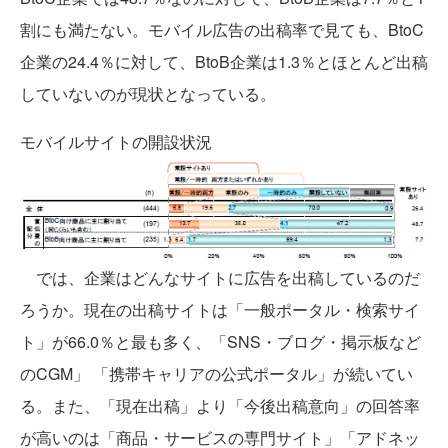
割にも満たない。モバイル広告の出稿率で見ても、BtoC
企業の24.4％に対して、BtoB企業は1.3％とほとんど出稿
していないのが現状となっている。
モバイルサイトの開設状況
では、企業はどんなサイトに広告を出稿しているのだ
ろうか。現在の出稿サイトは「一般ポータル・検索サイ
ト」が66.0％と最も多く、「SNS・ブログ・掲示板など
のCGM」 「携帯キャリアの公式ポータル」が続いてい
る。また、「現在出稿」より「今後出稿意向」の回答率
が高いのは「商品・サービスの専門サイト」「アドネッ