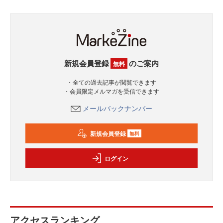
新規会員登録
のご案内
無料
・全ての過去記事が閲覧できます
・会員限定メルマガを受信できます
メールバックナンバー
新規会員登録
無料
ログイン
アクセスランキング