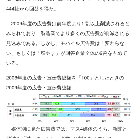
444社から回答を得た。
2009年度の広告費は前年度より1 割以上削減されると
みられており、製造業でより多くの広告費が削減される
見込みである。しかし、モバイル広告費は「変わらな
い」もしくは「増やす」が回答企業全体の9割を占めて
いる。
2008年度の広告・宣伝費総額を「100」としたときの
2009年度の広告・宣伝費総額
媒体別に見た広告費では、マス4媒体のうち、新聞と