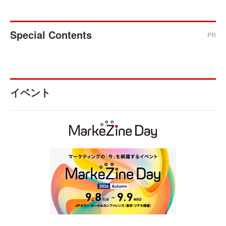
Special Contents
PR
イベント