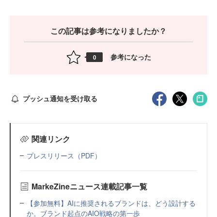
この記事は参考になりましたか？
参考になった
0
プッシュ通知を受け取る
関連リンク
プレスリリース（PDF）
MarkeZineニュース連載記事一覧
【参加無料】AIに推奨されるブランドは、どう設計する
か。ブランド起点のAIO戦略の第一歩