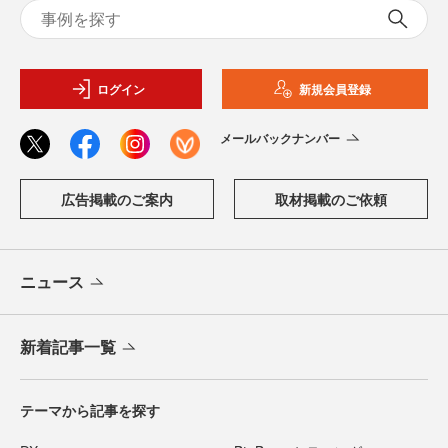
ログイン
新規会員登録
メールバックナンバー
広告掲載のご案内
取材掲載のご依頼
ニュース
新着記事一覧
テーマから記事を探す