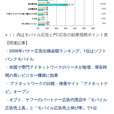
※（ ）内はモバイル広告とPC広告の効果指標ポイント差
【関連記事】
・
2008年バナー広告出稿金額ランキング、1位はソフト
バンクモバイル
・
米国で専門アドネットワークのリーチが急増、滞在時
間の長いビジター獲得に効果
・
アドネットワークの比較・検索サイト「アドネットナ
ビ」オープン
・
オプト、ヤフーのパートナー広告代理店中「モバイル
広告売上高」と「モバイル広告売上伸び率」で1位