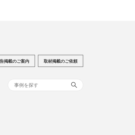
告掲載のご案内
取材掲載のご依頼