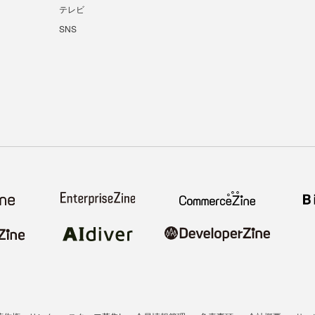
テレビ
SNS