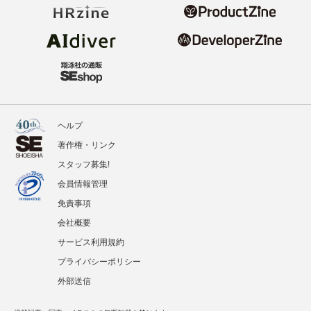
ヘルプ
著作権・リンク
スタッフ募集!
会員情報管理
免責事項
会社概要
サービス利用規約
プライバシーポリシー
外部送信