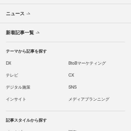
ニュース
新着記事一覧
テーマから記事を探す
DX
BtoBマーケティング
テレビ
CX
デジタル施策
SNS
インサイト
メディアプランニング
記事スタイルから探す