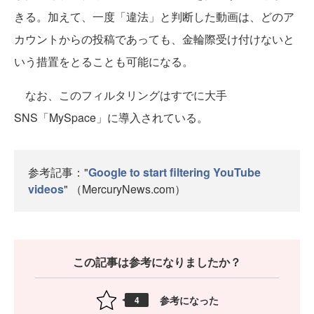
きる。加えて、一度「違法」と判断した動画は、どのア
カウントからの投稿であっても、金輪際受け付けないと
いう措置をとることも可能になる。
なお、このフィルタリングはすでに大手
SNS「MySpace」に導入されている。
参考記事："
Google to start filtering YouTube
videos
" （MercuryNews.com）
この記事は参考になりましたか？
参考になった
4