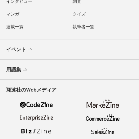
インタビュー
調査
マンガ
クイズ
連載一覧
執筆者一覧
イベント
用語集
翔泳社のWebメディア