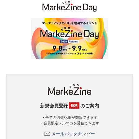
新規会員登録
のご案内
無料
・全ての過去記事が閲覧できます
・会員限定メルマガを受信できます
メールバックナンバー