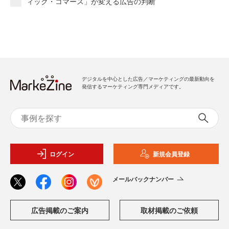
ィック・コマース」が変える広告の判断
デジタルを中心とした広告／マーケティングの最新動向を
発信するマーケティング専門メディアです。
ログイン
新規会員登録
メールバックナンバー
広告掲載のご案内
取材掲載のご依頼