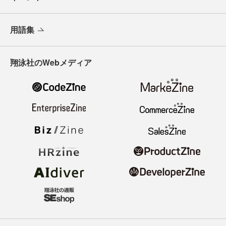
用語集
翔泳社のWebメディア