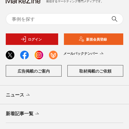
発信するマーケティング専門メディアです。
ログイン
新規会員登録
メールバックナンバー
広告掲載のご案内
取材掲載のご依頼
ニュース
新着記事一覧