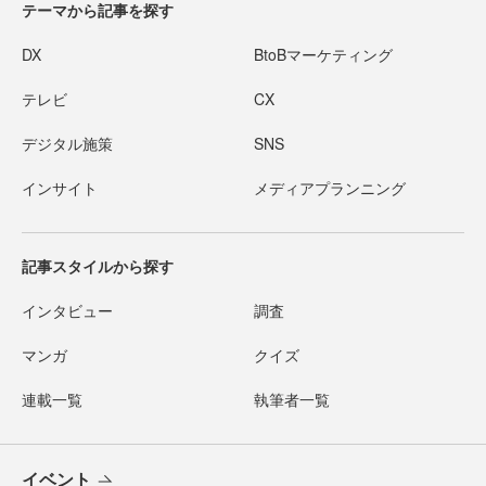
テーマから記事を探す
DX
BtoBマーケティング
テレビ
CX
デジタル施策
SNS
インサイト
メディアプランニング
記事スタイルから探す
インタビュー
調査
マンガ
クイズ
連載一覧
執筆者一覧
イベント