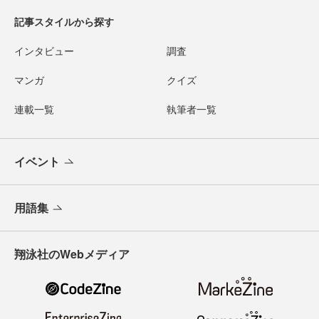
記事スタイルから探す
インタビュー
調査
マンガ
クイズ
連載一覧
執筆者一覧
イベント
用語集
翔泳社のWebメディア