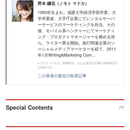
野本 纏花（ノモト マドカ）
1983年生まれ。成蹊大学経済学部卒業。大
学卒業後、大手IT企業にてレンタルサーバ
ーサービスのマーケティングを担当。その
後、モバイル系ベンチャーにてマーケティ
ング・プロダクトマネージャーを務める傍
ら、ライター業を開始。旅行関連企業のソ
ーシャルメディアマーケターを経て、2011
年1月Writing&Marketing Com...
※プロフィールは、執筆時点、または直近の記事の寄稿時点で
の内容です
この著者の最近の執筆記事
Special Contents
PR