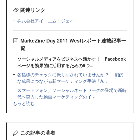
関連リンク
株式会社アイ・エム・ジェイ
MarkeZine Day 2011 Westレポート連載記事一
覧
ソーシャルメディアをビジネスへ活かす！ Facebook
ページを効果的に活用するための5つ...
各指標のチェックに振り回されていませんか？ 劇的
な成果につながる新マーケティング手法「A...
スマートフォン／ソーシャルネットワークの登場で新時
代へ突入した動画マーケティングのイマ
もっと読む
この記事の著者