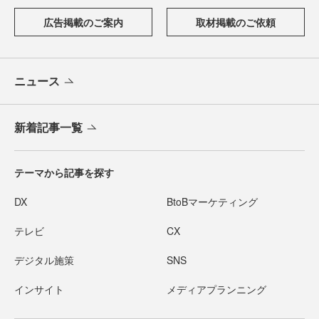
広告掲載のご案内
取材掲載のご依頼
ニュース
新着記事一覧
テーマから記事を探す
DX
BtoBマーケティング
テレビ
CX
デジタル施策
SNS
インサイト
メディアプランニング