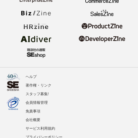
ヘルプ
著作権・リンク
スタッフ募集!
会員情報管理
免責事項
会社概要
サービス利用規約
プライバシーポリシー