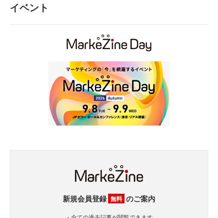
イベント
新規会員登録
のご案内
無料
・全ての過去記事が閲覧できます