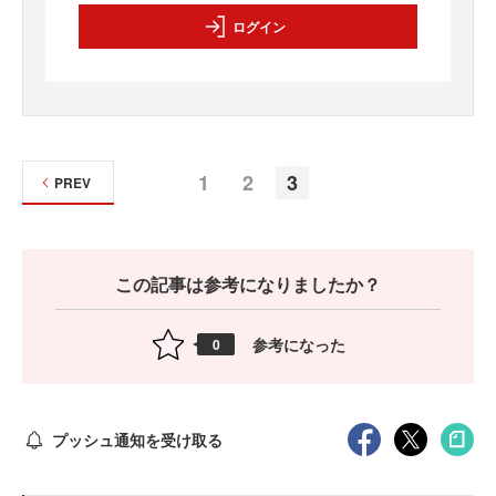
ログイン
1
2
3
PREV
この記事は参考になりましたか？
参考になった
0
プッシュ通知を受け取る