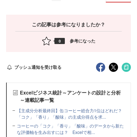
この記事は参考になりましたか？
参考になった
0
プッシュ通知を受け取る
Excelビジネス統計～アンケートの設計と分析
～連載記事一覧
【主成分分析最終回】缶コーヒー総合力1位はどれだ？
「コク」「香り」「酸味」の主成分得点を求...
コーヒーの「コク」「香り」「酸味」のデータから新た
な評価軸を生み出すには？ Excelで相...