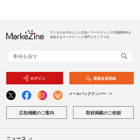
デジタルを中心とした広告／マーケティングの最新動向を
発信するマーケティング専門メディアです。
ログイン
新規会員登録
メールバックナンバー
広告掲載のご案内
取材掲載のご依頼
ニュース