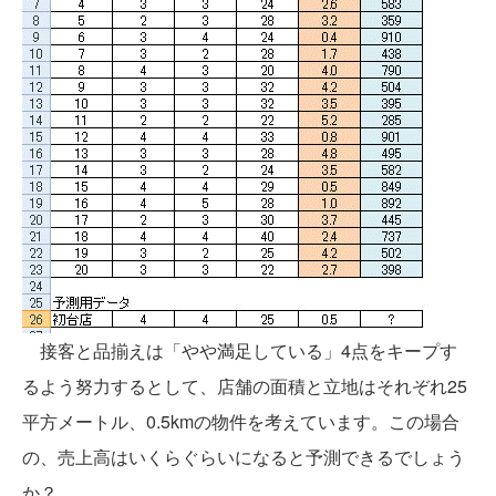
接客と品揃えは「やや満足している」4点をキープす
るよう努力するとして、店舗の面積と立地はそれぞれ25
平方メートル、0.5kmの物件を考えています。この場合
の、売上高はいくらぐらいになると予測できるでしょう
か？