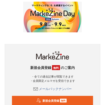
新規会員登録
のご案内
無料
・全ての過去記事が閲覧できます
・会員限定メルマガを受信できます
メールバックナンバー
新規会員登録
無料