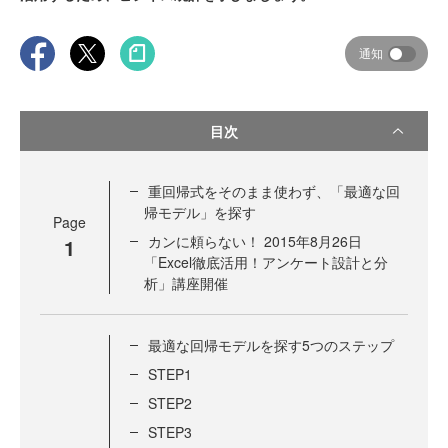
通知
目次
重回帰式をそのまま使わず、「最適な回
帰モデル」を探す
Page
カンに頼らない！ 2015年8月26日
1
「Excel徹底活用！アンケート設計と分
析」講座開催
最適な回帰モデルを探す5つのステップ
STEP1
STEP2
STEP3