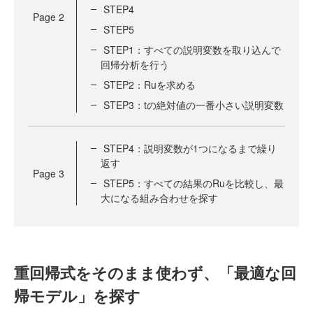
STEP4
Page
2
STEP5
STEP1：すべての説明変数を取り込んで
回帰分析を行う
STEP2：Ruを求める
STEP3：tの絶対値の一番小さい説明変数
STEP4：説明変数が1つになるまで繰り
返す
Page
3
STEP5：すべての結果のRuを比較し、最
大になる組み合わせを探す
重回帰式をそのまま使わず、「最適な回
帰モデル」を探す