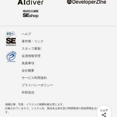
ヘルプ
著作権・リンク
スタッフ募集!
会員情報管理
免責事項
会社概要
サービス利用規約
プライバシーポリシー
外部送信
掲載記事、写真、イラストの無断転載を禁じます。
記載されているロゴ、システム名、製品名は各社及び商標権者の登録商標あるいは商標で
シェア
す。