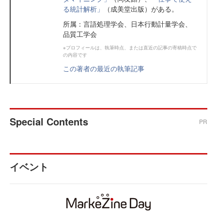
る統計解析」
（成美堂出版）がある。
所属：言語処理学会、日本行動計量学会、
品質工学会
※プロフィールは、執筆時点、または直近の記事の寄稿時点で
の内容です
この著者の最近の執筆記事
Special Contents
PR
イベント