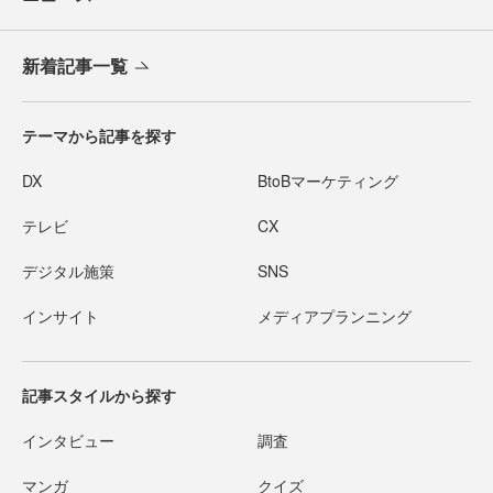
新着記事一覧
テーマから記事を探す
DX
BtoBマーケティング
テレビ
CX
デジタル施策
SNS
インサイト
メディアプランニング
記事スタイルから探す
インタビュー
調査
マンガ
クイズ