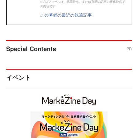
※プロフィールは、執筆時点、または直近の記事の寄稿時点で
の内容です
この著者の最近の執筆記事
Special Contents
PR
イベント