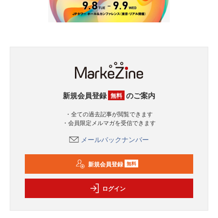
新規会員登録
のご案内
無料
・全ての過去記事が閲覧できます
・会員限定メルマガを受信できます
メールバックナンバー
新規会員登録
無料
ログイン