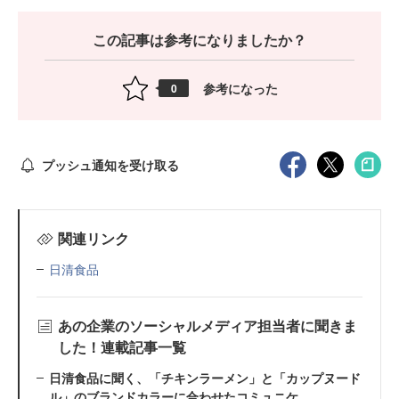
この記事は参考になりましたか？
参考になった
0
プッシュ通知を受け取る
関連リンク
日清食品
あの企業のソーシャルメディア担当者に聞きま
した！連載記事一覧
日清食品に聞く、「チキンラーメン」と「カップヌード
ル」のブランドカラーに合わせたコミュニケ...