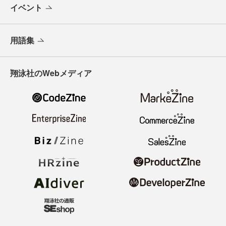
イベント
用語集
翔泳社のWebメディア