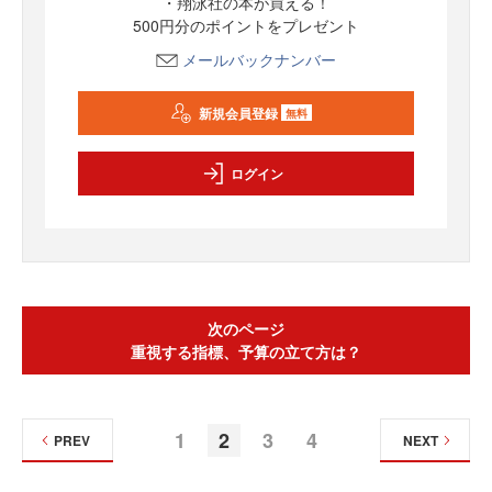
・翔泳社の本が買える！
500円分のポイントをプレゼント
メールバックナンバー
新規会員登録
無料
ログイン
次のページ
重視する指標、予算の立て方は？
1
2
3
4
PREV
NEXT