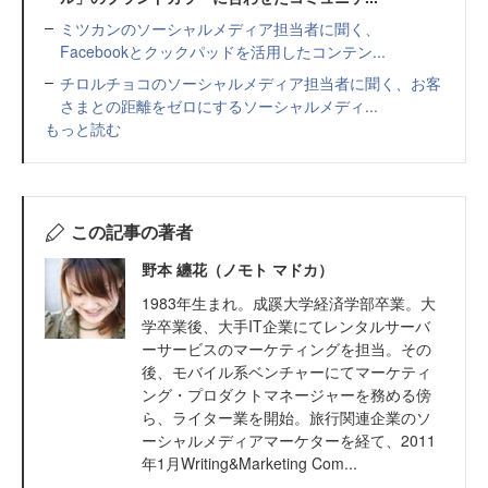
ミツカンのソーシャルメディア担当者に聞く、
Facebookとクックパッドを活用したコンテン...
チロルチョコのソーシャルメディア担当者に聞く、お客
さまとの距離をゼロにするソーシャルメディ...
もっと読む
この記事の著者
野本 纏花（ノモト マドカ）
1983年生まれ。成蹊大学経済学部卒業。大
学卒業後、大手IT企業にてレンタルサーバ
ーサービスのマーケティングを担当。その
後、モバイル系ベンチャーにてマーケティ
ング・プロダクトマネージャーを務める傍
ら、ライター業を開始。旅行関連企業のソ
ーシャルメディアマーケターを経て、2011
年1月Writing&Marketing Com...