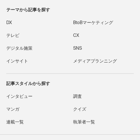
テーマから記事を探す
DX
BtoBマーケティング
テレビ
CX
デジタル施策
SNS
インサイト
メディアプランニング
記事スタイルから探す
インタビュー
調査
マンガ
クイズ
連載一覧
執筆者一覧