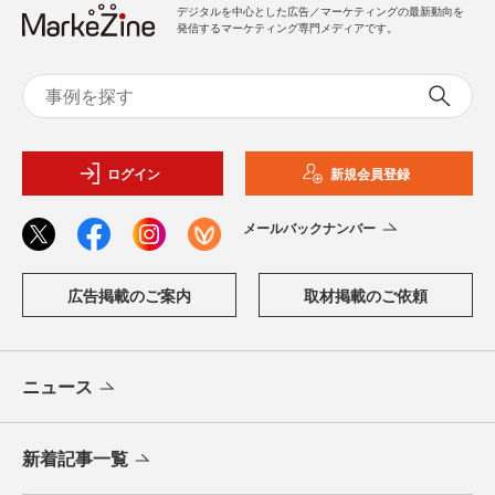
デジタルを中心とした広告／マーケティングの最新動向を
発信するマーケティング専門メディアです。
ログイン
新規会員登録
メールバックナンバー
広告掲載のご案内
取材掲載のご依頼
ニュース
新着記事一覧