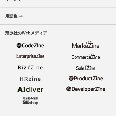
用語集
翔泳社のWebメディア