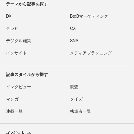
テーマから記事を探す
DX
BtoBマーケティング
テレビ
CX
デジタル施策
SNS
インサイト
メディアプランニング
記事スタイルから探す
インタビュー
調査
マンガ
クイズ
連載一覧
執筆者一覧
イベント