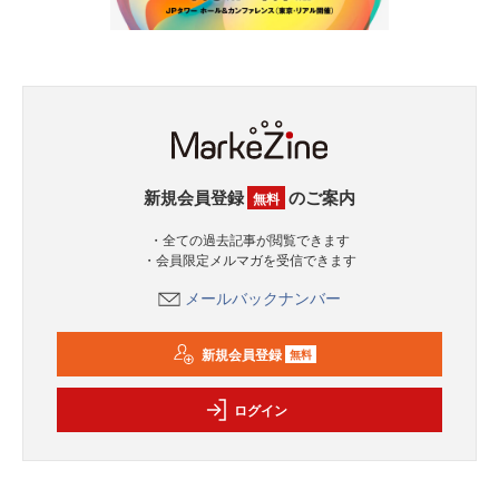
新規会員登録
のご案内
無料
・全ての過去記事が閲覧できます
・会員限定メルマガを受信できます
メールバックナンバー
新規会員登録
無料
ログイン