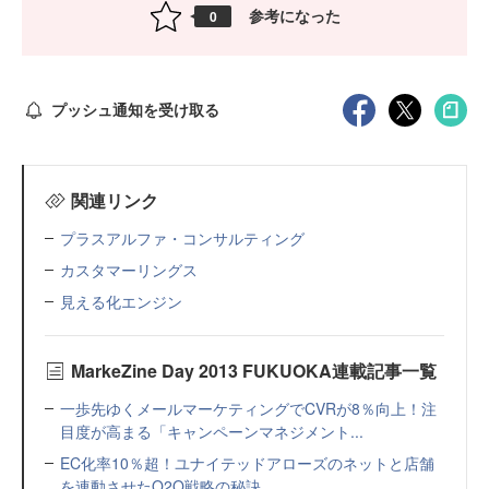
参考になった
0
プッシュ通知を受け取る
関連リンク
プラスアルファ・コンサルティング
カスタマーリングス
見える化エンジン
MarkeZine Day 2013 FUKUOKA連載記事一覧
一歩先ゆくメールマーケティングでCVRが8％向上！注
目度が高まる「キャンペーンマネジメント...
EC化率10％超！ユナイテッドアローズのネットと店舗
を連動させたO2O戦略の秘訣