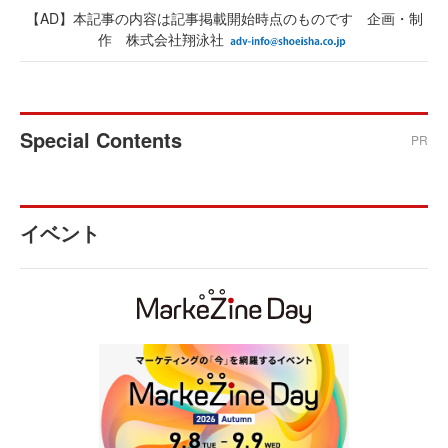
【AD】本記事の内容は記事掲載開始時点のものです 企画・制
作 株式会社翔泳社
Special Contents
PR
イベント