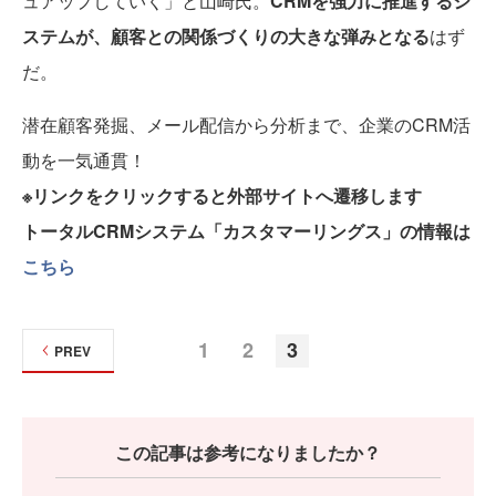
ュアップしていく」と山崎氏。
CRMを強力に推進するシ
ステムが、顧客との関係づくりの大きな弾みとなる
はず
だ。
潜在顧客発掘、メール配信から分析まで、企業のCRM活
動を一気通貫！
※リンクをクリックすると外部サイトへ遷移します
トータルCRMシステム「カスタマーリングス」の情報は
こちら
1
2
3
PREV
この記事は参考になりましたか？