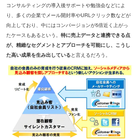
コンサルティングの導入後サポートや勉強会などによ
り、多くの企業でメール開封率やURLクリック数などが
向上しており、中にはコンバージョンが5倍近く上がっ
たケースもあるという。
特に売上データと連携できる点
が、精緻なセグメントとアプローチを可能にし、こうし
た高い成果を生み出している
と言えるだろう。