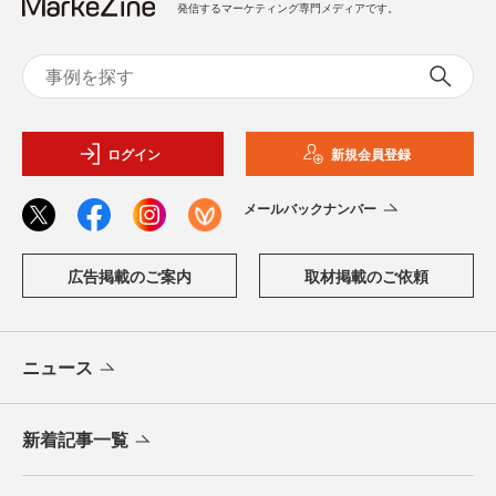
発信するマーケティング専門メディアです。
ログイン
新規会員登録
メールバックナンバー
広告掲載のご案内
取材掲載のご依頼
ニュース
新着記事一覧