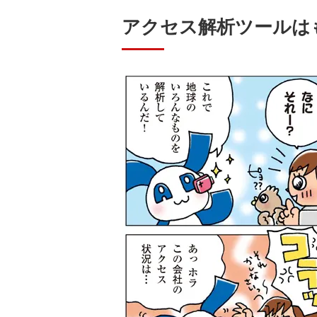
アクセス解析ツールは