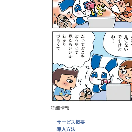
詳細情報
サービス概要
導入方法