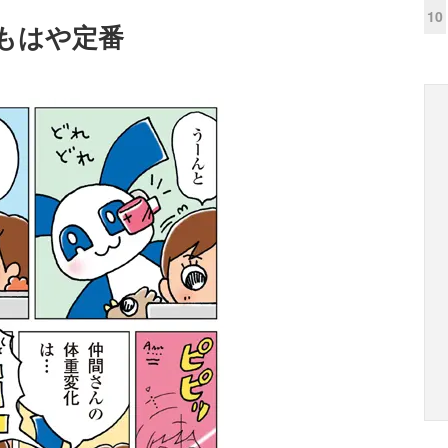
10
もはや定番