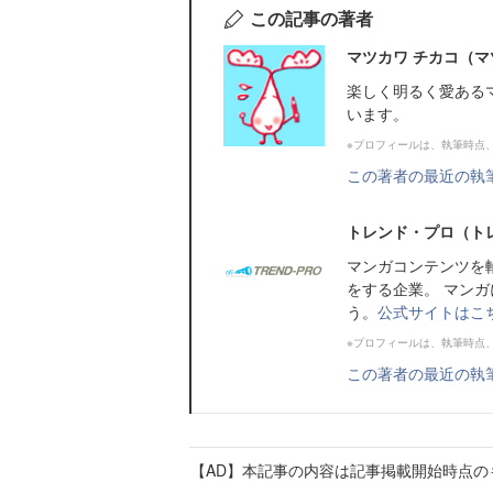
この記事の著者
マツカワ チカコ（マ
楽しく明るく愛ある
います。
※プロフィールは、執筆時点
この著者の最近の執
トレンド・プロ（ト
マンガコンテンツを
をする企業。 マン
う。
公式サイトはこ
※プロフィールは、執筆時点
この著者の最近の執
【AD】本記事の内容は記事掲載開始時点の