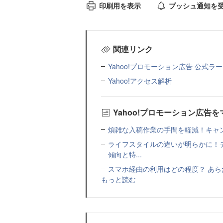
印刷用を表示
プッシュ通知を
関連リンク
Yahoo!プロモーション広告 公式ラ
Yahoo!アクセス解析
Yahoo!プロモーション広告
煩雑な入稿作業の手間を軽減！キャ
ライフスタイルの違いが明らかに！
傾向と特...
スマホ経由の利用はどの程度？ あらため
もっと読む