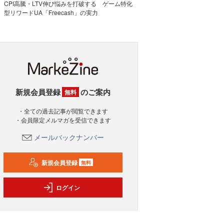
CPI高騰・LTV伸び悩みを打破する ゲーム特化
型リワードUA「Freecash」の実力
新規会員登録
のご案内
無料
・全ての過去記事が閲覧できます
・会員限定メルマガを受信できます
メールバックナンバー
新規会員登録
無料
ログイン