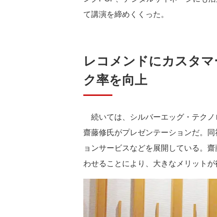
て講演を締めくくった。
レコメンドにカスタマ
ク率を向上
続いては、シルバーエッグ・テクノロ
齋藤修氏がプレゼンテーションだ。同
ョンサービスなどを展開している。齋
わせることにより、大きなメリットが