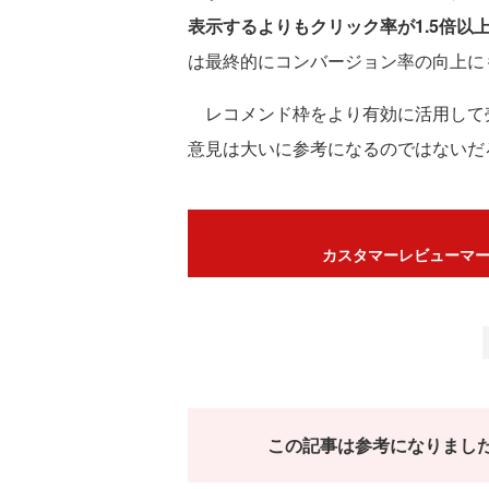
表示するよりもクリック率が1.5倍以
は最終的にコンバージョン率の向上に
レコメンド枠をより有効に活用して
意見は大いに参考になるのではないだ
カスタマーレビューマーケ
この記事は参考になりまし