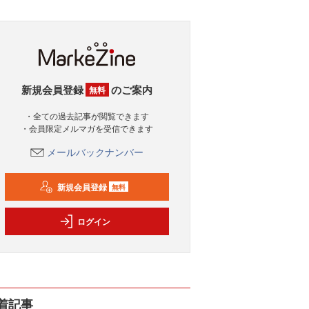
新規会員登録
のご案内
無料
・全ての過去記事が閲覧できます
・会員限定メルマガを受信できます
メールバックナンバー
新規会員登録
無料
ログイン
着記事