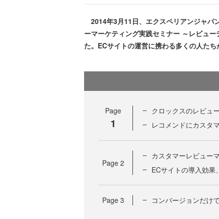
2014年3月11日、エクスペリアンジャ
ーマーケティング実践セミナー ～レビュー
た。ECサイトの運営に携わる多くの人たち
Page
クロックスのレビュ
1
レコメンドにカスタ
カスタマーレビューマー
Page
2
ECサイトの導入効果
Page
3
コンバージョンだけ