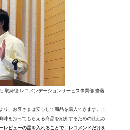
 取締役 レコメンデーションサービス事業部 齋藤
より、お客さまは安心して商品を購入できます。こ
興味を持ってもらえる商品を紹介するための仕組み
ーレビューの星を入れることで、レコメンドだけを