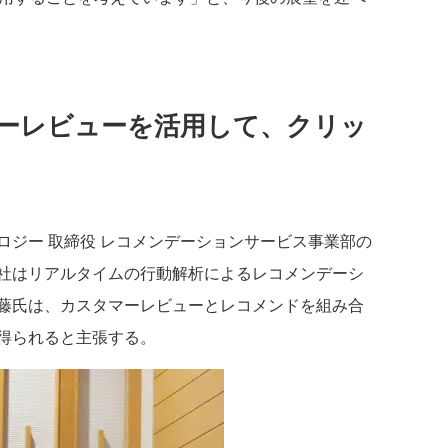
ーレビューを活用して、クリッ
ジー 取締役 レコメンデーションサービス事業部の
社はリアルタイムの行動解析によるレコメンデーシ
藤氏は、カスタマーレビューとレコメンドを組み合
得られると主張する。