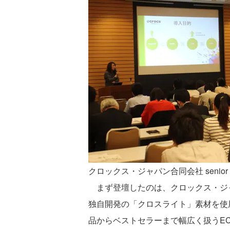
クロックス・ジャパン合同会社 senior e-
まず登壇したのは、クロックス・ジャパン se
独自開発の「クロスライト」素材を使
品からベストセラーまで幅広く扱うE