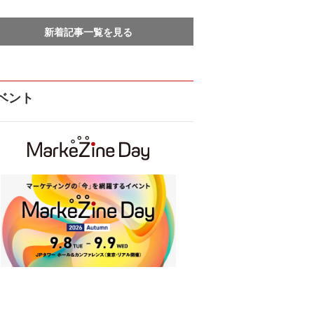
新着記事一覧を見る
ベント