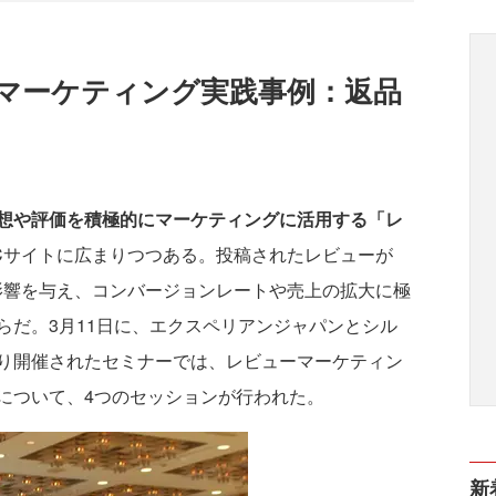
マーケティング実践事例：返品
想や評価を積極的にマーケティングに活用する「レ
Cサイトに広まりつつある。投稿されたレビューが
影響を与え、コンバージョンレートや売上の拡大に極
らだ。3月11日に、エクスペリアンジャパンとシル
り開催されたセミナーでは、レビューマーケティン
について、4つのセッションが行われた。
新