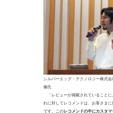
シルバーエッグ・テクノロジー株式会社
修氏
「レビューが掲載されていることに
れに対してレコメンドは、お客さまに
です。この
レコメンドの中にカスタマ