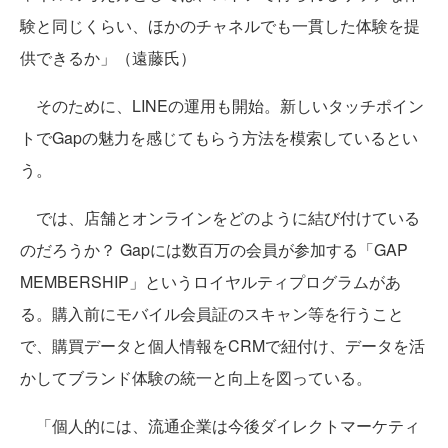
験と同じくらい、ほかのチャネルでも一貫した体験を提
供できるか」（遠藤氏）
そのために、LINEの運用も開始。新しいタッチポイン
トでGapの魅力を感じてもらう方法を模索しているとい
う。
では、店舗とオンラインをどのように結び付けている
のだろうか？ Gapには数百万の会員が参加する「GAP
MEMBERSHIP」というロイヤルティプログラムがあ
る。購入前にモバイル会員証のスキャン等を行うこと
で、購買データと個人情報をCRMで紐付け、データを活
かしてブランド体験の統一と向上を図っている。
「個人的には、流通企業は今後ダイレクトマーケティ