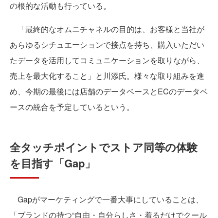
の根的な活動も行っている。
「最終的なオムニチャネルの目的は、お客様と当社が
あらゆるシチュエーションで接点を持ち、購入いただい
たデータを活用してコミュニケーションを取りながら、
売上を最大化すること」と川添氏。様々な取り組みを進
め、今期の最後には店舗のデータベースとECのデータベ
ースの統合を予定しているという。
全タッチポイントでストア同等の体験
を目指す「Gap」
Gapがマーケティングで一番大事にしていることは、
「ブランドの持つ“自由・自分らしさ・着るだけでクール