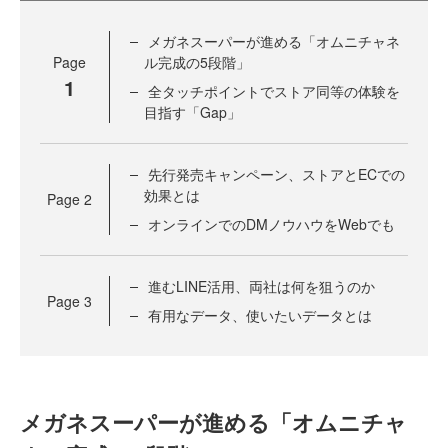
メガネスーパーが進める「オムニチャネ
Page
ル完成の5段階」
1
全タッチポイントでストア同等の体験を
目指す「Gap」
先行発売キャンペーン、ストアとECでの
効果とは
Page
2
オンラインでのDMノウハウをWebでも
進むLINE活用、両社は何を狙うのか
Page
3
有用なデータ、使いたいデータとは
メガネスーパーが進める「オムニチャ