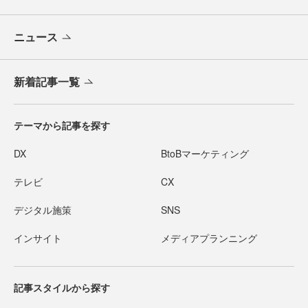
ニュース
新着記事一覧
テーマから記事を探す
DX
BtoBマーケティング
テレビ
CX
デジタル施策
SNS
インサイト
メディアプランニング
記事スタイルから探す