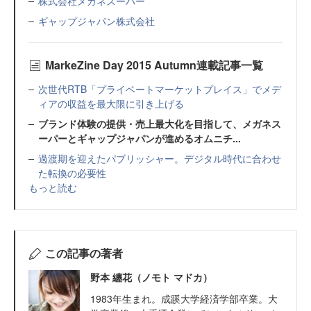
株式会社メガネスーパー
ギャップジャパン株式会社
MarkeZine Day 2015 Autumn連載記事一覧
次世代RTB「プライベートマーケットプレイス」でメデ
ィアの収益を最大限に引き上げる
ブランド体験の提供・売上最大化を目指して、メガネス
ーパーとギャップジャパンが進めるオムニチ...
過渡期を迎えたパブリッシャー。デジタル時代に合わせ
た転換の必要性
もっと読む
この記事の著者
野本 纏花（ノモト マドカ）
1983年生まれ。成蹊大学経済学部卒業。大