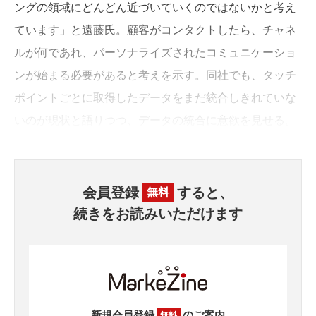
ングの領域にどんどん近づいていくのではないかと考え
ています」と遠藤氏。顧客がコンタクトしたら、チャネ
ルが何であれ、パーソナライズされたコミュニケーショ
ンが始まる必要があると考えを示す。同社でも、タッチ
ポイントごとに取得したデータをまだ統合しきれていな
いのが現状と語りつつ、データの統合に意欲を見せる。
会員登録
すると、
無料
続きをお読みいただけます
新規会員登録
のご案内
無料