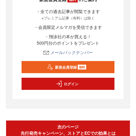
・全ての過去記事が閲覧できます
※プレミアム記事（有料）は除く
・会員限定メルマガを受信できます
・翔泳社の本が買える！
500円分のポイントをプレゼント
メールバックナンバー
新規会員登録
無料
ログイン
次のページ
先行発売キャンペーン、ストアとECでの効果とは