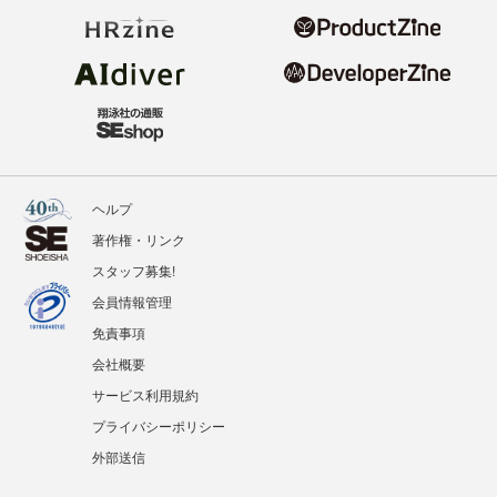
ヘルプ
著作権・リンク
スタッフ募集!
会員情報管理
免責事項
会社概要
サービス利用規約
プライバシーポリシー
外部送信