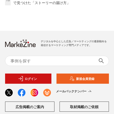
で見つけた「ストーリーの届け方」
デジタルを中心とした広告／マーケティングの最新動向を
発信するマーケティング専門メディアです。
ログイン
新規会員登録
メールバックナンバー
広告掲載のご案内
取材掲載のご依頼