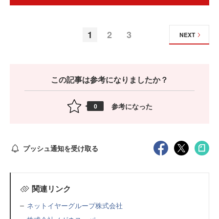
1
2
3
NEXT
この記事は参考になりましたか？
参考になった
0
プッシュ通知を受け取る
関連リンク
ネットイヤーグループ株式会社