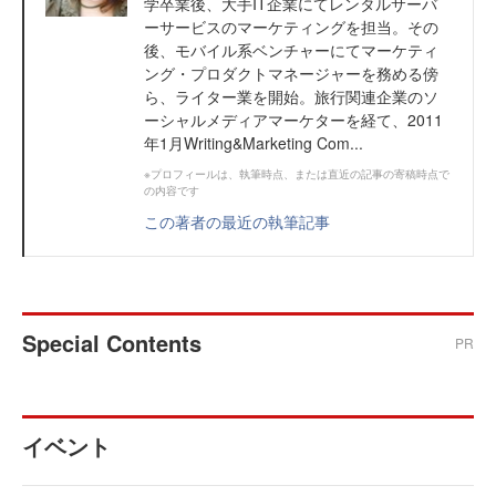
学卒業後、大手IT企業にてレンタルサーバ
ーサービスのマーケティングを担当。その
後、モバイル系ベンチャーにてマーケティ
ング・プロダクトマネージャーを務める傍
ら、ライター業を開始。旅行関連企業のソ
ーシャルメディアマーケターを経て、2011
年1月Writing&Marketing Com...
※プロフィールは、執筆時点、または直近の記事の寄稿時点で
の内容です
この著者の最近の執筆記事
Special Contents
PR
イベント