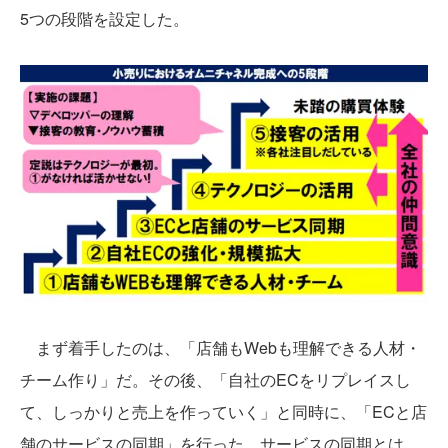
5つの段階を設定した。
まず着手したのは、「店舗もWebも理解できる人材・
チーム作り」だ。その後、「自社のECをリプレイスし
て、しっかりと売上を作っていく」と同時に、「ECと店
舗のサービスの同期」を行った。サービスの同期とは、