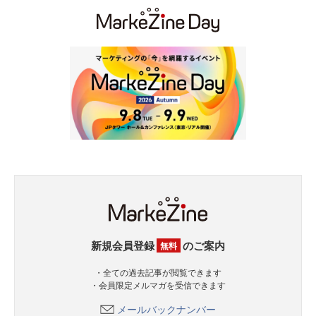
新規会員登録
のご案内
無料
・全ての過去記事が閲覧できます
・会員限定メルマガを受信できます
メールバックナンバー