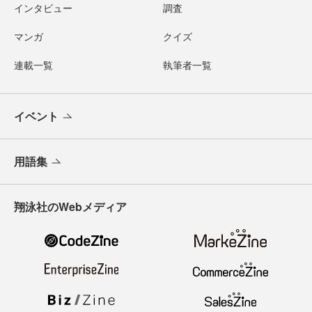
インタビュー
調査
マンガ
クイズ
連載一覧
執筆者一覧
イベント
用語集
翔泳社のWebメディア