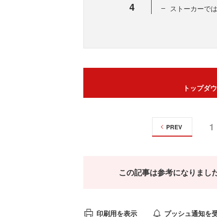
4
ストーカーで
トップダウ
1
PREV
この記事は参考になりまし
印刷用を表示
プッシュ通知を