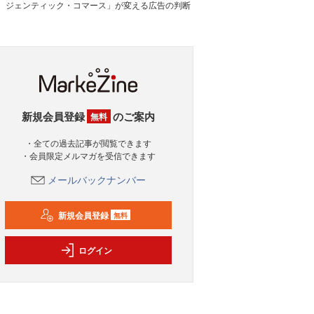
ジェンティック・コマース」が変える広告の判断
新規会員登録
のご案内
無料
・全ての過去記事が閲覧できます
・会員限定メルマガを受信できます
メールバックナンバー
新規会員登録
無料
ログイン