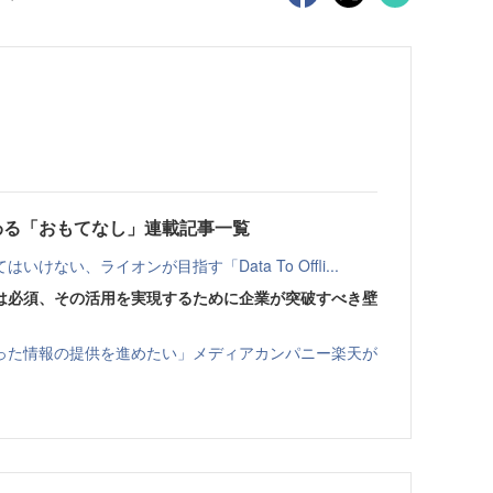
わる「おもてなし」連載記事一覧
ない、ライオンが目指す「Data To Offli...
は必須、その活用を実現するために企業が突破すべき壁
った情報の提供を進めたい」メディアカンパニー楽天が