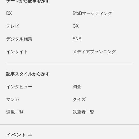
テーマから記事を探す
DX
BtoBマーケティング
テレビ
CX
デジタル施策
SNS
インサイト
メディアプランニング
記事スタイルから探す
インタビュー
調査
マンガ
クイズ
連載一覧
執筆者一覧
イベント