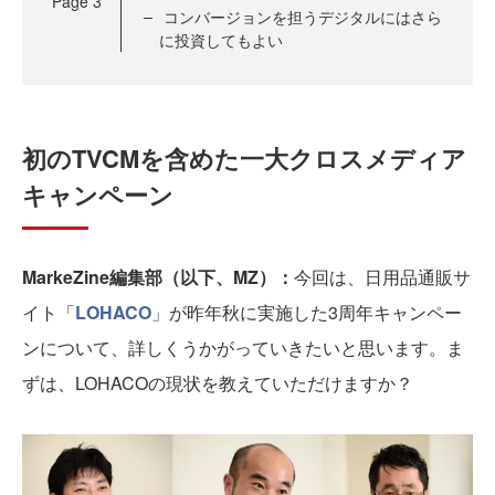
Page
3
コンバージョンを担うデジタルにはさら
に投資してもよい
初のTVCMを含めた一大クロスメディア
キャンペーン
MarkeZine編集部（以下、MZ）：
今回は、日用品通販サ
イト「
LOHACO
」が昨年秋に実施した3周年キャンペー
ンについて、詳しくうかがっていきたいと思います。ま
ずは、LOHACOの現状を教えていただけますか？