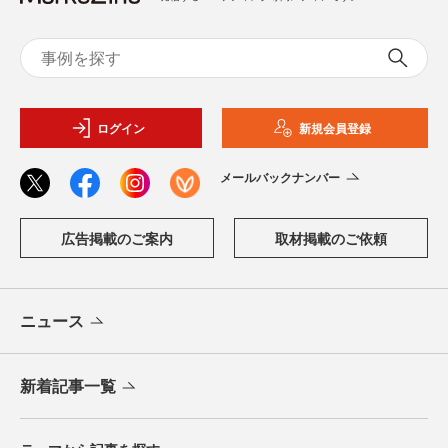
ログイン
新規会員登録
メールバックナンバー
広告掲載のご案内
取材掲載のご依頼
ニュース
新着記事一覧