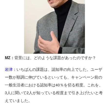
MZ：
背景には、どのような課題があったのですか？
岩津：
いちばんの課題は、認知率の向上でした。ユーザ
ー数が順調に伸びているといっても、キャンペーン前の
一般生活者における認知率は40％を切る程度。これを、
3人に聞いて2人が知っている程度まで引き上げたいと考
えていました。