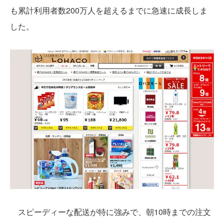
も累計利用者数200万人を超えるまでに急速に成長しま
した。
スピーディーな配送が特に強みで、朝10時までの注文