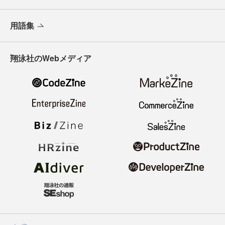
用語集
翔泳社のWebメディア