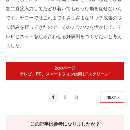
窓に直接入力してたどり着いてもらう行動を促せないん
です。ヤフーではこれまでもさまざまなリッチ広告の取
り組みを行ってきたので、そのノウハウを活かして、テ
レビとネットを組み合わせる好事例をつくりたいと考え
ました。
次のページ
テレビ、PC、スマートフォンは同じ“スクリーン”
1
2
3
NEXT
この記事は参考になりましたか？