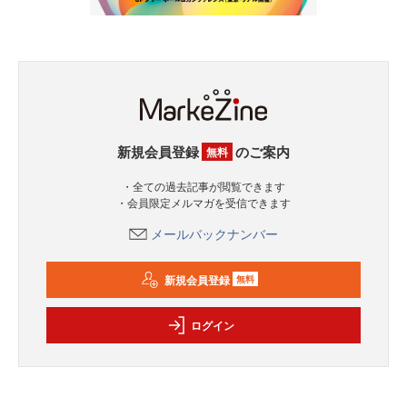
新規会員登録
のご案内
無料
・全ての過去記事が閲覧できます
・会員限定メルマガを受信できます
メールバックナンバー
新規会員登録
無料
ログイン