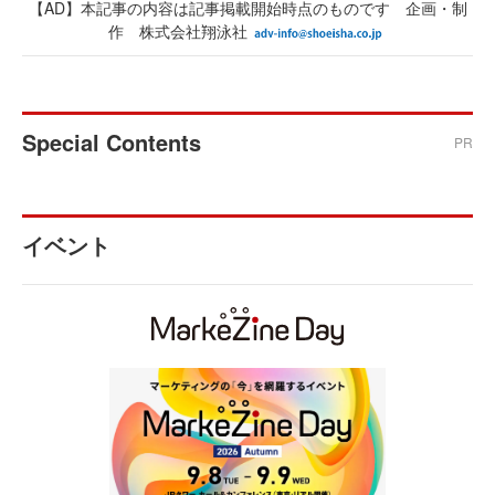
【AD】本記事の内容は記事掲載開始時点のものです 企画・制
作 株式会社翔泳社
Special Contents
PR
イベント