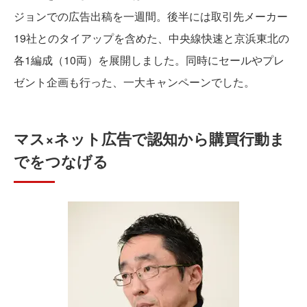
ジョンでの広告出稿を一週間。後半には取引先メーカー
19社とのタイアップを含めた、中央線快速と京浜東北の
各1編成（10両）を展開しました。同時にセールやプレ
ゼント企画も行った、一大キャンペーンでした。
マス×ネット広告で認知から購買行動ま
でをつなげる