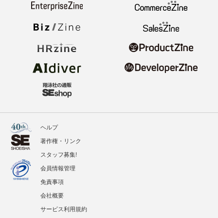
ヘルプ
著作権・リンク
スタッフ募集!
会員情報管理
免責事項
会社概要
サービス利用規約