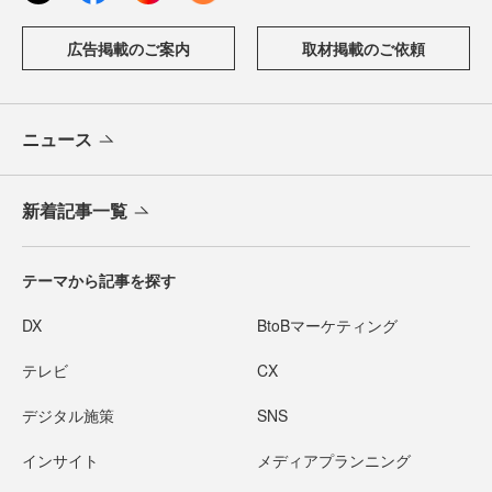
広告掲載のご案内
取材掲載のご依頼
ニュース
新着記事一覧
テーマから記事を探す
DX
BtoBマーケティング
テレビ
CX
デジタル施策
SNS
インサイト
メディアプランニング