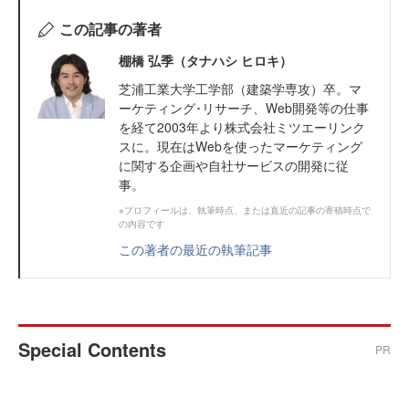
この記事の著者
棚橋 弘季（タナハシ ヒロキ）
芝浦工業大学工学部（建築学専攻）卒。マ
ーケティング･リサーチ、Web開発等の仕事
を経て2003年より株式会社ミツエーリンク
スに。現在はWebを使ったマーケティング
に関する企画や自社サービスの開発に従
事。
※プロフィールは、執筆時点、または直近の記事の寄稿時点で
の内容です
この著者の最近の執筆記事
Special Contents
PR