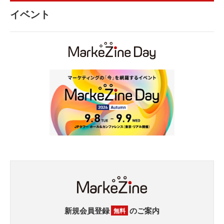
イベント
新規会員登録
のご案内
無料