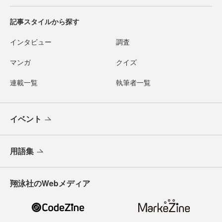
記事スタイルから探す
インタビュー
調査
マンガ
クイズ
連載一覧
執筆者一覧
イベント
用語集
翔泳社のWebメディア