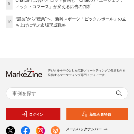
9
ィック・コマース」が変える広告の判断
“競技”から“産業”へ。新興スポーツ「ピックルボール」の立
10
ち上げに学ぶ市場形成戦略
デジタルを中心とした広告／マーケティングの最新動向を
発信するマーケティング専門メディアです。
ログイン
新規会員登録
メールバックナンバー