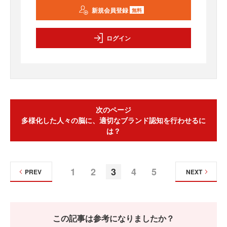
新規会員登録
無料
ログイン
次のページ
多様化した人々の脳に、適切なブランド認知を行わせるに
は？
1
2
3
4
5
PREV
NEXT
この記事は参考になりましたか？