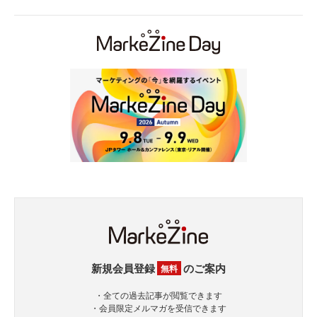
新規会員登録
のご案内
無料
・全ての過去記事が閲覧できます
・会員限定メルマガを受信できます