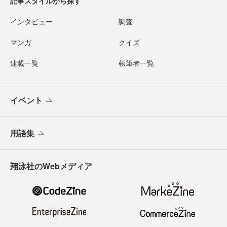
記事スタイルから探す
インタビュー
調査
マンガ
クイズ
連載一覧
執筆者一覧
イベント
用語集
翔泳社のWebメディア