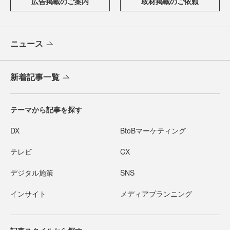
広告掲載のご案内
取材掲載のご依頼
ニュース
新着記事一覧
テーマから記事を探す
DX
BtoBマーケティング
テレビ
CX
デジタル施策
SNS
インサイト
メディアプランニング