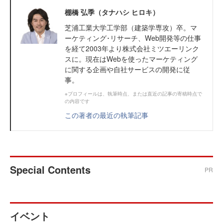
棚橋 弘季（タナハシ ヒロキ）
芝浦工業大学工学部（建築学専攻）卒。マ
ーケティング･リサーチ、Web開発等の仕事
を経て2003年より株式会社ミツエーリンク
スに。現在はWebを使ったマーケティング
に関する企画や自社サービスの開発に従
事。
※プロフィールは、執筆時点、または直近の記事の寄稿時点で
の内容です
この著者の最近の執筆記事
Special Contents
PR
イベント