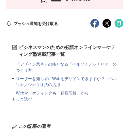
プッシュ通知を受け取る
ビジネスマンのための必読オンラインマーケテ
ィング塾連載記事一覧
「デザイン思考」の核となる「ペルソナ／シナリオ」の
つくり方
ユーザーを知らずにWebをデザインできますか？～ペル
ソナ／シナリオ法の活用～
Webマーケティングも「顧客理解」から
もっと読む
この記事の著者