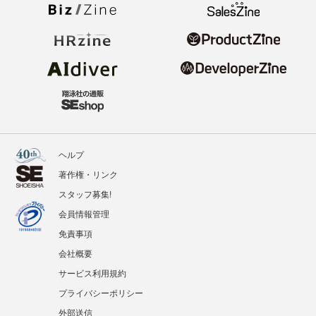
ヘルプ
著作権・リンク
スタッフ募集!
会員情報管理
免責事項
会社概要
サービス利用規約
プライバシーポリシー
外部送信