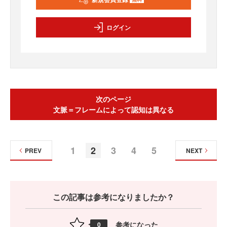
ログイン
次のページ
文脈＝フレームによって認知は異なる
1
2
3
4
5
PREV
NEXT
この記事は参考になりましたか？
参考になった
0