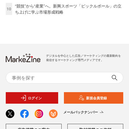
“競技”から“産業”へ。新興スポーツ「ピックルボール」の立
10
ち上げに学ぶ市場形成戦略
デジタルを中心とした広告／マーケティングの最新動向を
発信するマーケティング専門メディアです。
ログイン
新規会員登録
メールバックナンバー