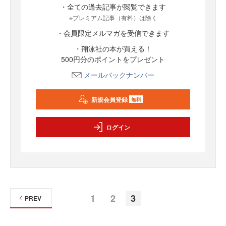
・全ての過去記事が閲覧できます
※プレミアム記事（有料）は除く
・会員限定メルマガを受信できます
・翔泳社の本が買える！
500円分のポイントをプレゼント
メールバックナンバー
新規会員登録
無料
ログイン
1
2
3
PREV