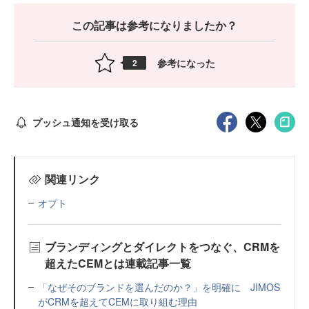
この記事は参考になりましたか？
参考になった
2
プッシュ通知を受け取る
関連リンク
オプト
ブランディングとダイレクトをつなぐ、CRMを
超えたCEMとは連載記事一覧
「なぜそのブランドを選んだのか？」を明確に JIMOS
がCRMを超えてCEMに取り組む理由