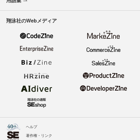
用語集
翔泳社のWebメディア
ヘルプ
著作権・リンク