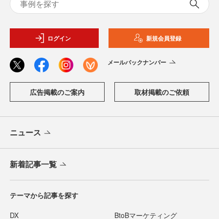
ログイン
新規会員登録
メールバックナンバー
広告掲載のご案内
取材掲載のご依頼
ニュース
新着記事一覧
テーマから記事を探す
DX
BtoBマーケティング