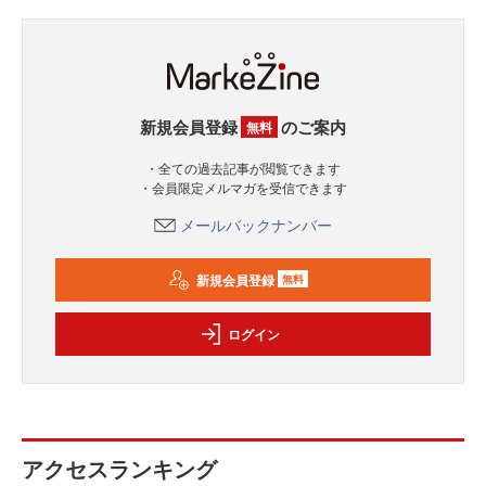
新規会員登録
のご案内
無料
・全ての過去記事が閲覧できます
・会員限定メルマガを受信できます
メールバックナンバー
新規会員登録
無料
ログイン
アクセスランキング