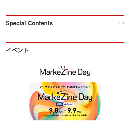
Special Contents
PR
イベント