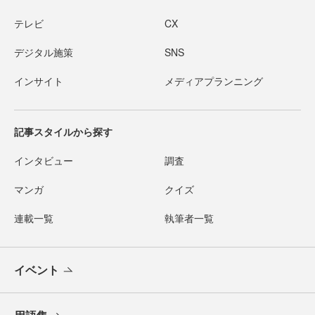
テレビ
CX
デジタル施策
SNS
インサイト
メディアプランニング
記事スタイルから探す
インタビュー
調査
マンガ
クイズ
連載一覧
執筆者一覧
イベント