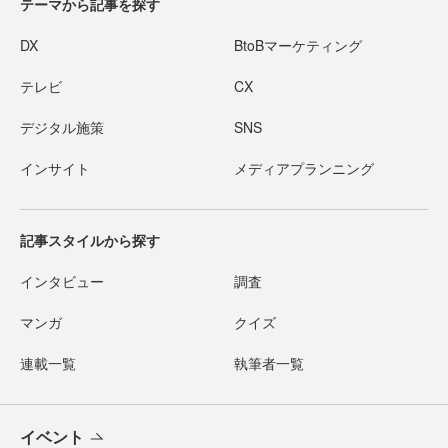
テーマから記事を探す
DX
BtoBマーケティング
テレビ
CX
デジタル施策
SNS
インサイト
メディアプランニング
記事スタイルから探す
インタビュー
調査
マンガ
クイズ
連載一覧
執筆者一覧
イベント