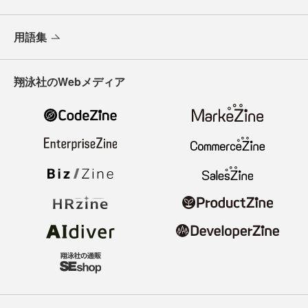
用語集
翔泳社のWebメディア