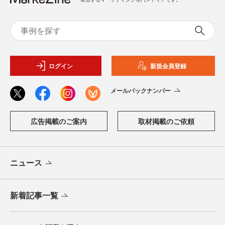
ログイン
新規会員登録
メールバックナンバー
広告掲載のご案内
取材掲載のご依頼
ニュース
新着記事一覧