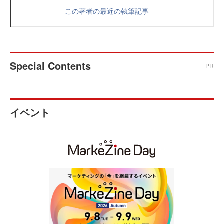
この著者の最近の執筆記事
Special Contents
PR
イベント