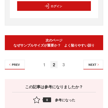
ログイン
次のページ
なぜサンプルサイズが重要か？ よく陥りやすい誤り
1
2
3
PREV
NEXT
この記事は参考になりましたか？
参考になった
0