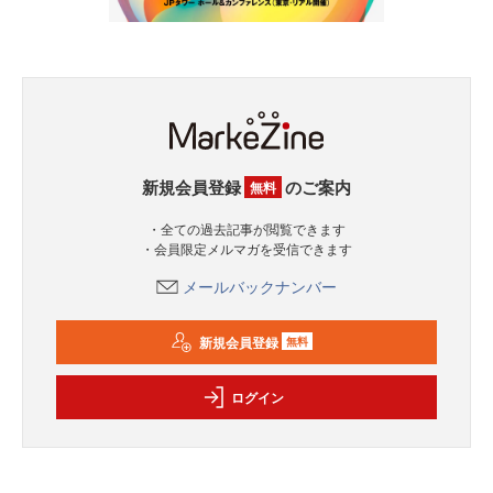
新規会員登録
のご案内
無料
・全ての過去記事が閲覧できます
・会員限定メルマガを受信できます
メールバックナンバー
新規会員登録
無料
ログイン