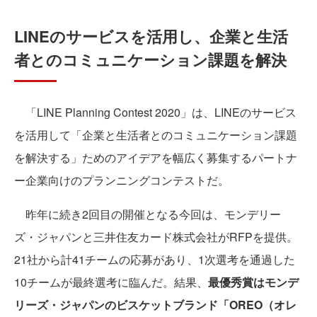
LINEのサービスを活用し、企業と生活
者とのコミュニケーション課題を解決
「LINE Planning Contest 2020」は、LINEのサービス
を活用して「企業と生活者とのコミュニケーション課題
を解決する」ためのアイデアを幅広く募集するパートナ
ー企業向けのプランニングコンテストだ。
昨年に続き2回目の開催となる今回は、モンデリー
ズ・ジャパンと三井住友カード株式会社がRFPを提供。
21社から計41チームの応募があり、1次選考を通過した
10チームが最終選考に臨んだ。結果、
最優秀賞はモンデ
リーズ・ジャパンのビスケットブランド「OREO（オレ