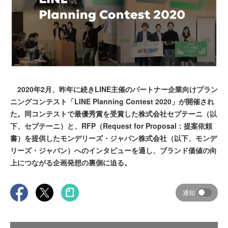
2020年2月、昨年に続きLINE主催のパートナー企業向けプラン
ニングコンテスト「LINE Planning Contest 2020」が開催され
た。同コンテストで最優秀賞を受賞した株式会社セプテーニ（以
下、セプテーニ）と、RFP（Request for Proposal：提案依頼
書）を提供したモンデリーズ・ジャパン株式会社（以下、モンデ
リーズ・ジャパン）へのインタビューを通し、ブランド価値の向
上につながる企画発想の裏側に迫る。
通知