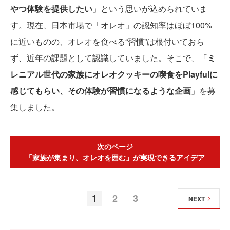
やつ体験を提供したい
」という思いが込められていま
す。現在、日本市場で「オレオ」の認知率はほぼ100%
に近いものの、オレオを食べる“習慣”は根付いておら
ず、近年の課題として認識していました。そこで、「
ミ
レニアル世代の家族にオレオクッキーの喫食をPlayfulに
感じてもらい、その体験が習慣になるような企画
」を募
集しました。
次のページ
「家族が集まり、オレオを囲む」が実現できるアイデア
1
2
3
NEXT