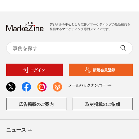
デジタルを中心とした広告／マーケティングの最新動向を
発信するマーケティング専門メディアです。
ログイン
新規会員登録
メールバックナンバー
広告掲載のご案内
取材掲載のご依頼
ニュース