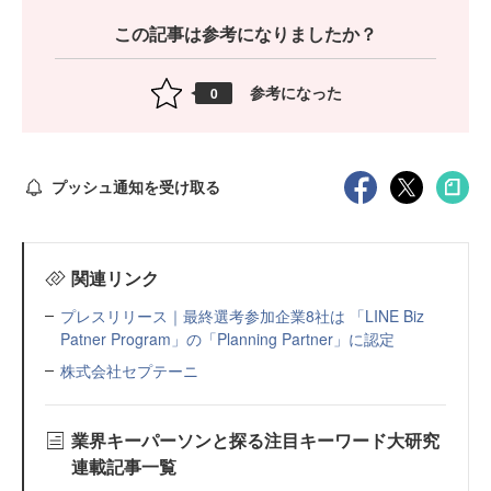
この記事は参考になりましたか？
参考になった
0
プッシュ通知を受け取る
関連リンク
プレスリリース｜最終選考参加企業8社は 「LINE Biz
Patner Program」の「Planning Partner」に認定
株式会社セプテーニ
業界キーパーソンと探る注目キーワード大研究
連載記事一覧