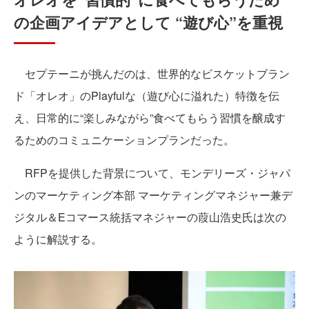
の企画アイデアとして “遊び心”を重視
セプテーニが挑んだのは、世界的なビスケットブラン
ド「オレオ」のPlayfulな（遊び心に溢れた）特徴を伝
え、日常的に“楽しみながら”食べてもらう習慣を醸成す
るためのコミュニケーションプランだった。
RFPを提供した背景について、モンデリーズ・ジャパ
ンのマーケティング本部 マーケティングマネジャー兼デ
ジタル＆Eコマース統括マネジャーの葭山浩史氏は次の
ように解説する。