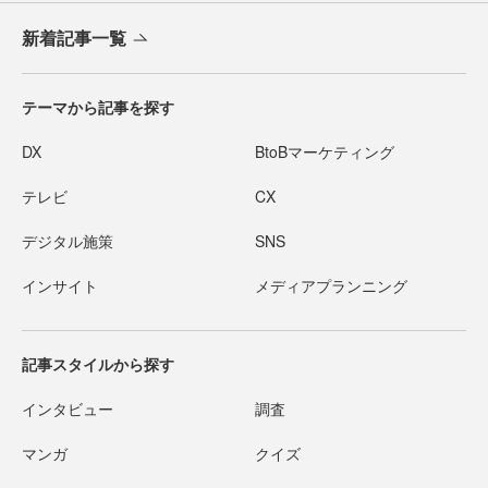
新着記事一覧
テーマから記事を探す
DX
BtoBマーケティング
テレビ
CX
デジタル施策
SNS
インサイト
メディアプランニング
記事スタイルから探す
インタビュー
調査
マンガ
クイズ