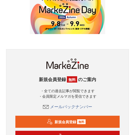
新規会員登録
のご案内
無料
・全ての過去記事が閲覧できます
・会員限定メルマガを受信できます
メールバックナンバー
新規会員登録
無料