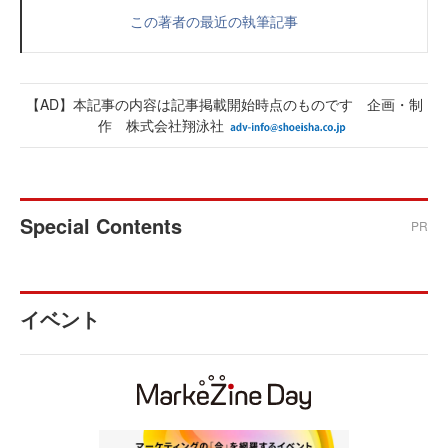
この著者の最近の執筆記事
【AD】本記事の内容は記事掲載開始時点のものです 企画・制
作 株式会社翔泳社
Special Contents
PR
イベント