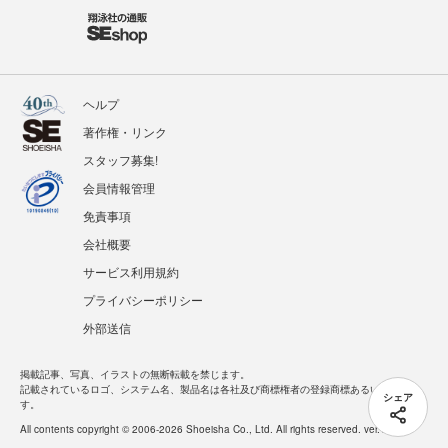
ヘルプ
著作権・リンク
スタッフ募集!
会員情報管理
免責事項
会社概要
サービス利用規約
プライバシーポリシー
外部送信
掲載記事、写真、イラストの無断転載を禁じます。
記載されているロゴ、システム名、製品名は各社及び商標権者の登録商標あるいは商標で
シェア
す。
All contents copyright © 2006-2026 Shoeisha Co., Ltd. All rights reserved. ver.1.5