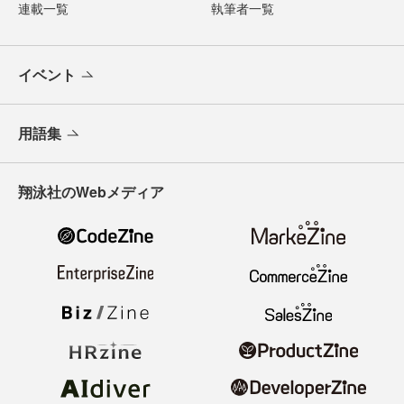
連載一覧
執筆者一覧
イベント
用語集
翔泳社のWebメディア