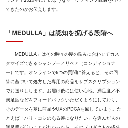
てきたのかお伝えします。
「MEDULLA」は認知を拡げる段階へ
「MEDULLA」はその時々の髪の悩みに合わせてカス
タマイズできるシャンプー／リペア（コンディショナ
ー）です。オンラインで9つの質問に答えると、その回
答に基づいて処方した専用の商品をサブスクリプション
でお送りしします。お届け後には使い心地、満足度／不
満足度などをフィードバックいただくようにしており、
そのデータを基に商品やUXのPDCAを回しています。た
とえば「ハリ・コシのある髪になりたい」を選んだ人の
満足度が低いことがわかったら、そのプロダクトの成分