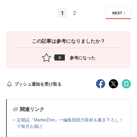
1
2
NEXT
この記事は参考になりましたか？
参考になった
0
プッシュ通知を受け取る
関連リンク
定期誌『MarkeZine』ー編集部総力取材＆書き下ろし！
で毎月お届け