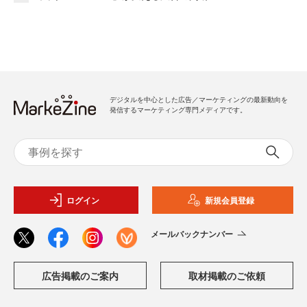
デジタルを中心とした広告／マーケティングの最新動向を
発信するマーケティング専門メディアです。
ログイン
新規会員登録
メールバックナンバー
広告掲載のご案内
取材掲載のご依頼