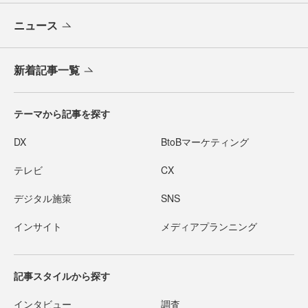
ニュース
新着記事一覧
テーマから記事を探す
DX
BtoBマーケティング
テレビ
CX
デジタル施策
SNS
インサイト
メディアプランニング
記事スタイルから探す
インタビュー
調査