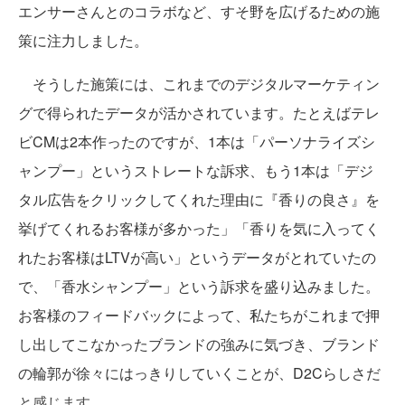
エンサーさんとのコラボなど、すそ野を広げるための施
策に注力しました。
そうした施策には、これまでのデジタルマーケティン
グで得られたデータが活かされています。たとえばテレ
ビCMは2本作ったのですが、1本は「パーソナライズシ
ャンプー」というストレートな訴求、もう1本は「デジ
タル広告をクリックしてくれた理由に『香りの良さ』を
挙げてくれるお客様が多かった」「香りを気に入ってく
れたお客様はLTVが高い」というデータがとれていたの
で、「香水シャンプー」という訴求を盛り込みました。
お客様のフィードバックによって、私たちがこれまで押
し出してこなかったブランドの強みに気づき、ブランド
の輪郭が徐々にはっきりしていくことが、D2Cらしさだ
と感じます。