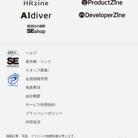
ヘルプ
著作権・リンク
スタッフ募集!
会員情報管理
免責事項
会社概要
サービス利用規約
プライバシーポリシー
外部送信
掲載記事、写真、イラストの無断転載を禁じます。