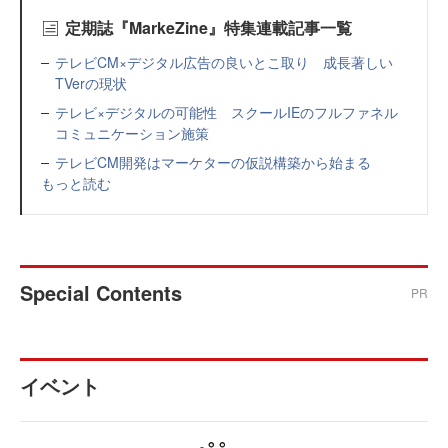
定期誌『MarkeZine』特集連載記事一覧
テレビCM×デジタル広告の良いとこ取り 成長著しい
TVerの現状
テレビ×デジタルの可能性 スクールIEのフルファネル
コミュニケーション施策
テレビCM開発はマーケターの仮説構築から始まる
もっと読む
Special Contents
PR
イベント