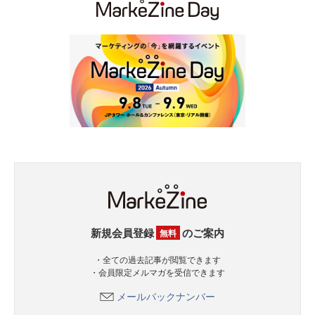
新規会員登録
のご案内
無料
・全ての過去記事が閲覧できます
・会員限定メルマガを受信できます
メールバックナンバー