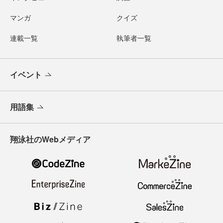
マンガ
クイズ
連載一覧
執筆者一覧
イベント
用語集
翔泳社のWebメディア