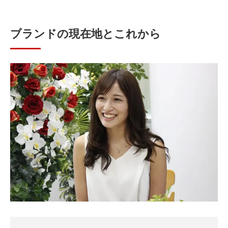
ブランドの現在地とこれから