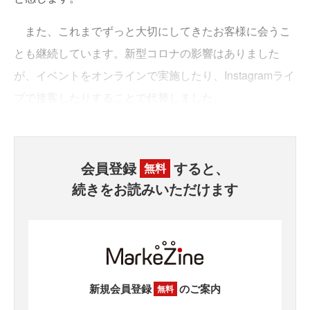
また、これまでずっと大切にしてきたお客様に会うこ
とも継続しています。新型コロナの影響はありました
が、イベントをオンラインで実施したり、Instagramライ
ブで接客したりすることで代替しました。
会員登録
すると、
無料
続きをお読みいただけます
新規会員登録
のご案内
無料