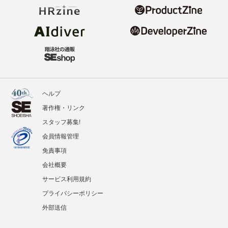
ヘルプ
著作権・リンク
スタッフ募集!
会員情報管理
免責事項
会社概要
サービス利用規約
プライバシーポリシー
外部送信