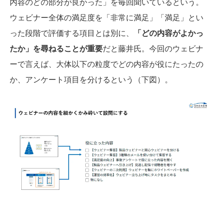
内容のどの部分が良かった」を毎回聞いているという。
ウェビナー全体の満足度を「非常に満足」「満足」とい
った段階で評価する項目とは別に、
「どの内容がよかっ
たか」を尋ねることが重要
だと藤井氏。今回のウェビナ
ーで言えば、大体以下の粒度でどの内容が役にたったの
か、アンケート項目を分けるという（下図）。