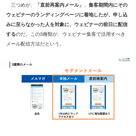
三つめが、
「直前再案内メール」
。
集客期間内にその
ウェビナーのランディングページに着地したが、申し込
みに至らなかった人を対象に、ウェビナーの前日に配信
する
のだ。この3種類が、ウェビナー集客で活用すべき
メール配信方法だという。