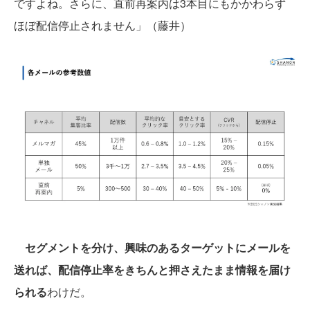
ですよね。さらに、直前再案内は3本目にもかかわらず
ほぼ配信停止されません」（藤井）
セグメントを分け、興味のあるターゲットにメールを
送れば、配信停止率をきちんと押さえたまま情報を届け
られる
わけだ。