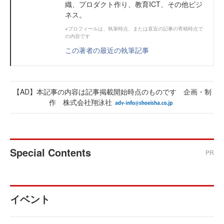
織、プロダクト作り、教育ICT、その他ビジ
ネス。
※プロフィールは、執筆時点、または直近の記事の寄稿時点で
の内容です
この著者の最近の執筆記事
【AD】本記事の内容は記事掲載開始時点のものです 企画・制
作 株式会社翔泳社
Special Contents
PR
イベント