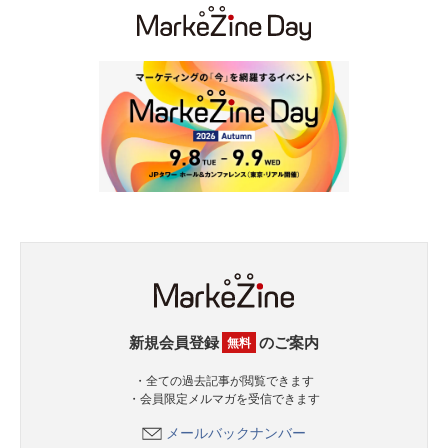
新規会員登録
のご案内
無料
・全ての過去記事が閲覧できます
・会員限定メルマガを受信できます
メールバックナンバー