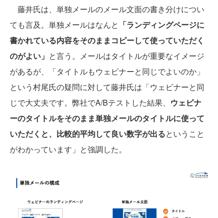
藤井氏は、単独メールのメール文面の書き分けについ
ても言及。単独メールはなんと
「ランディングページに
書かれている内容をそのままコピーして使っていただく
のがよい」
と言う。メールはタイトルが重要なイメージ
があるが、「タイトルもウェビナーと同じでよいのか」
という村尾氏の疑問に対して藤井氏は「ウェビナーと同
じで大丈夫です。弊社でA/Bテストした結果、
ウェビナ
ーのタイトルをそのまま単独メールのタイトルに使って
いただくと、比較的平均して良い数字が出る
ということ
がわかっています」と強調した。