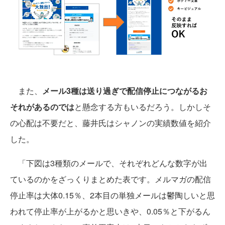
また、
メール3種は送り過ぎで配信停止につながるお
それがあるのでは
と懸念する方もいるだろう。しかしそ
の心配は不要だと、藤井氏はシャノンの実績数値を紹介
した。
「下図は3種類のメールで、それぞれどんな数字が出
ているのかをざっくりまとめた表です。メルマガの配信
停止率は大体0.15％、2本目の単独メールは鬱陶しいと思
われて停止率が上がるかと思いきや、0.05％と下がるん