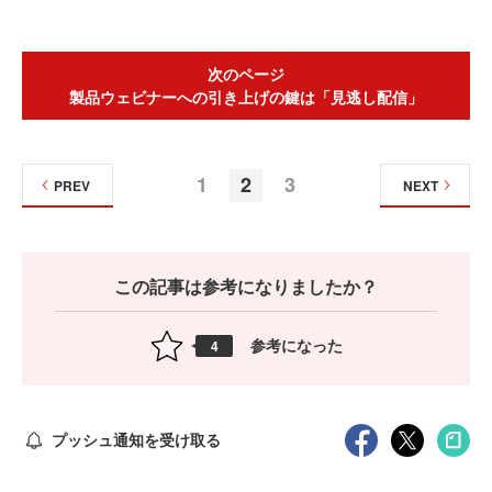
次のページ
製品ウェビナーへの引き上げの鍵は「見逃し配信」
1
2
3
PREV
NEXT
この記事は参考になりましたか？
参考になった
4
プッシュ通知を受け取る