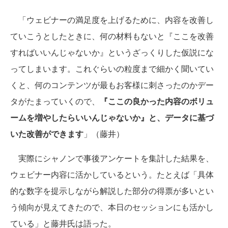
「ウェビナーの満足度を上げるために、内容を改善し
ていこうとしたときに、何の材料もないと『ここを改善
すればいいんじゃないか』というざっくりした仮説にな
ってしまいます。これぐらいの粒度まで細かく聞いてい
くと、何のコンテンツが最もお客様に刺さったのかデー
タがたまっていくので、
『ここの良かった内容のボリュ
ームを増やしたらいいんじゃないか』と、データに基づ
いた改善ができます
」（藤井）
実際にシャノンで事後アンケートを集計した結果を、
ウェビナー内容に活かしているという。たとえば「具体
的な数字を提示しながら解説した部分の得票が多いとい
う傾向が見えてきたので、本日のセッションにも活かし
ている」と藤井氏は語った。