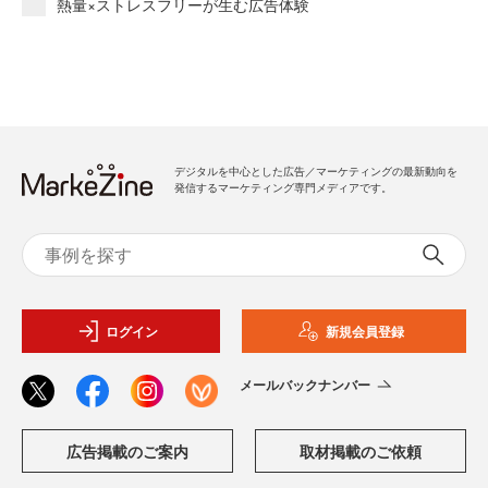
熱量×ストレスフリーが生む広告体験
デジタルを中心とした広告／マーケティングの最新動向を
発信するマーケティング専門メディアです。
ログイン
新規会員登録
メールバックナンバー
広告掲載のご案内
取材掲載のご依頼