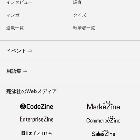
インタビュー
調査
マンガ
クイズ
連載一覧
執筆者一覧
イベント
用語集
翔泳社のWebメディア