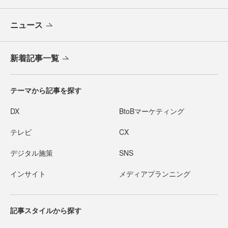
ニュース
新着記事一覧
テーマから記事を探す
DX
BtoBマーケティング
テレビ
CX
デジタル施策
SNS
インサイト
メディアプランニング
記事スタイルから探す