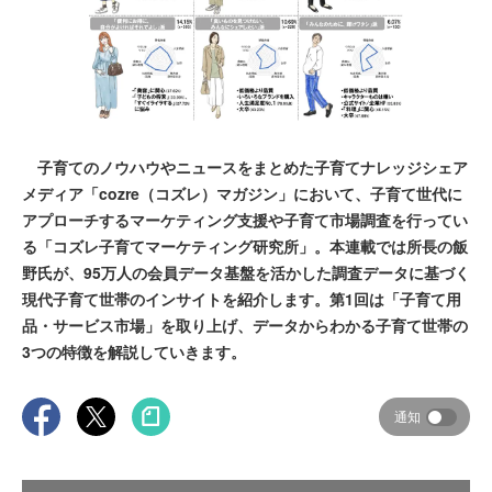
子育てのノウハウやニュースをまとめた子育てナレッジシェア
メディア「cozre（コズレ）マガジン」において、子育て世代に
アプローチするマーケティング支援や子育て市場調査を行ってい
る「コズレ子育てマーケティング研究所」。本連載では所長の飯
野氏が、95万人の会員データ基盤を活かした調査データに基づく
現代子育て世帯のインサイトを紹介します。第1回は「子育て用
品・サービス市場」を取り上げ、データからわかる子育て世帯の
3つの特徴を解説していきます。
通知