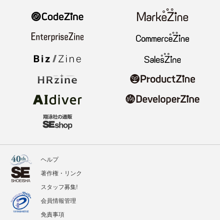
ヘルプ
著作権・リンク
スタッフ募集!
会員情報管理
免責事項