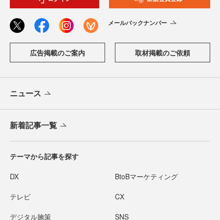
メールバックナンバー
広告掲載のご案内
取材掲載のご依頼
ニュース
新着記事一覧
テーマから記事を探す
DX
BtoBマーケティング
テレビ
CX
デジタル施策
SNS