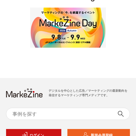
デジタルを中心とした広告／マーケティングの最新動向を
発信するマーケティング専門メディアです。
ログイン
新規会員登録