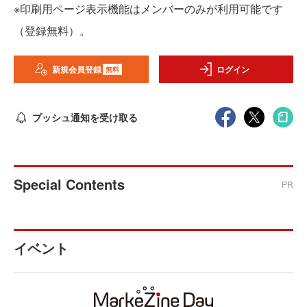
※印刷用ページ表示機能はメンバーのみが利用可能です
（登録無料）。
新規会員登録
ログイン
無料
プッシュ通知を受け取る
Special Contents
PR
イベント