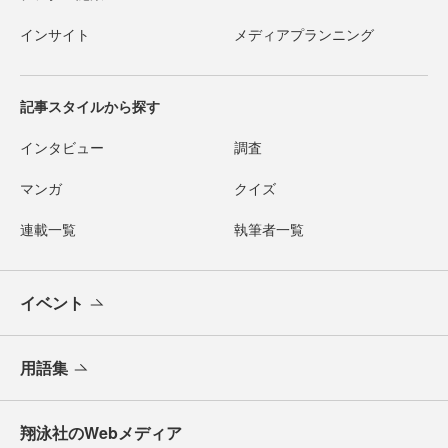
インサイト
メディアプランニング
記事スタイルから探す
インタビュー
調査
マンガ
クイズ
連載一覧
執筆者一覧
イベント
用語集
翔泳社のWebメディア