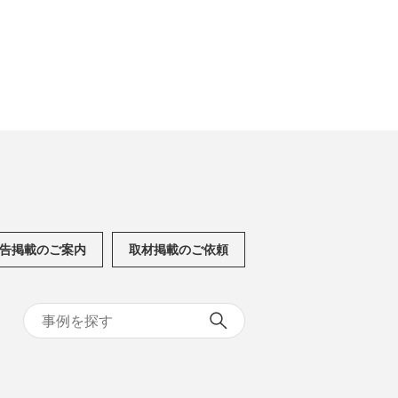
告掲載のご案内
取材掲載のご依頼