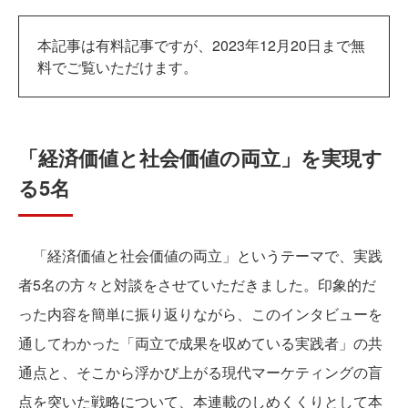
本記事は有料記事ですが、2023年12月20日まで無
料でご覧いただけます。
「経済価値と社会価値の両立」を実現す
る5名
「経済価値と社会価値の両立」というテーマで、実践
者5名の方々と対談をさせていただきました。印象的だ
った内容を簡単に振り返りながら、このインタビューを
通してわかった「両立で成果を収めている実践者」の共
通点と、そこから浮かび上がる現代マーケティングの盲
点を突いた戦略について、本連載のしめくくりとして本