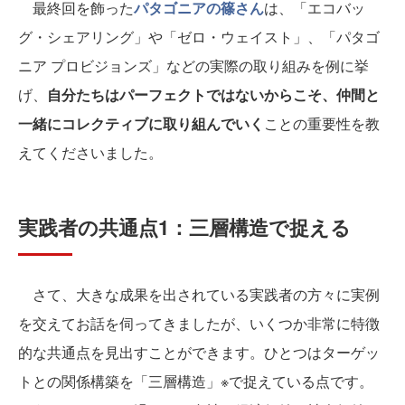
最終回を飾った
パタゴニアの篠さん
は、「エコバッ
グ・シェアリング」や「ゼロ・ウェイスト」、「パタゴ
ニア プロビジョンズ」などの実際の取り組みを例に挙
げ、
自分たちはパーフェクトではないからこそ、仲間と
一緒にコレクティブに取り組んでいく
ことの重要性を教
えてくださいました。
実践者の共通点1：三層構造で捉える
さて、大きな成果を出されている実践者の方々に実例
を交えてお話を伺ってきましたが、いくつか非常に特徴
的な共通点を見出すことができます。ひとつはターゲッ
トとの関係構築を「三層構造」※で捉えている点です。