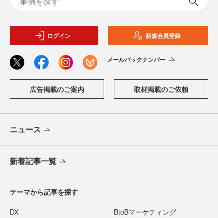
ログイン
新規会員登録
メールバックナンバー
広告掲載のご案内
取材掲載のご依頼
ニュース
新着記事一覧
テーマから記事を探す
DX
BtoBマーケティング