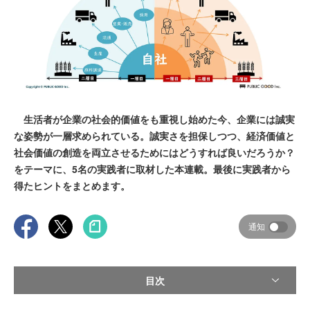
生活者が企業の社会的価値をも重視し始めた今、企業には誠実
な姿勢が一層求められている。誠実さを担保しつつ、経済価値と
社会価値の創造を両立させるためにはどうすれば良いだろうか？
をテーマに、5名の実践者に取材した本連載。最後に実践者から
得たヒントをまとめます。
通知
目次