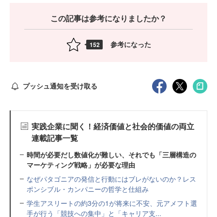
この記事は参考になりましたか？
参考になった
152
プッシュ通知を受け取る
実践企業に聞く！経済価値と社会的価値の両立
連載記事一覧
時間が必要だし数値化が難しい、それでも「三層構造の
マーケティング戦略」が必要な理由
なぜパタゴニアの発信と行動にはブレがないのか？レス
ポンシブル・カンパニーの哲学と仕組み
学生アスリートの約3分の1が将来に不安、元アメフト選
手が行う「競技への集中」と「キャリア支...