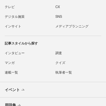
テレビ
CX
デジタル施策
SNS
インサイト
メディアプランニング
記事スタイルから探す
インタビュー
調査
マンガ
クイズ
連載一覧
執筆者一覧
イベント
用語集