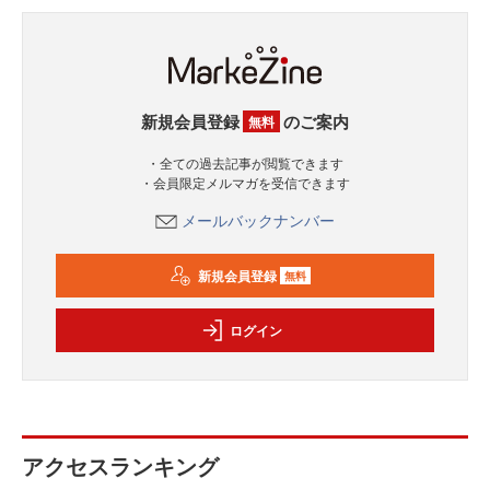
新規会員登録
のご案内
無料
・全ての過去記事が閲覧できます
・会員限定メルマガを受信できます
メールバックナンバー
新規会員登録
無料
ログイン
アクセスランキング