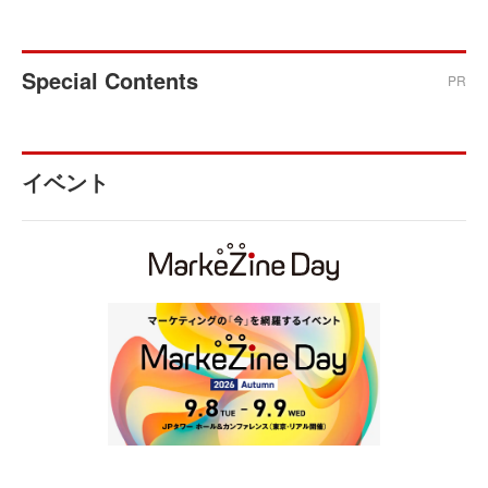
Special Contents
PR
イベント