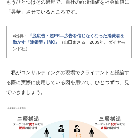
もうひとつはその過程で、自社の経済価値を社会価値に
「昇華」させているところです。
※出典：
『脱広告・超PR―広告を信じなくなった消費者を
動かす「連鎖型」IMC』
（山田まさる、2009年、ダイヤモ
ンド社）
私がコンサルティングの現場でクライアントと議論す
る際に実際に使用している図を用いて、ひとつずつ、見
ていきましょう。