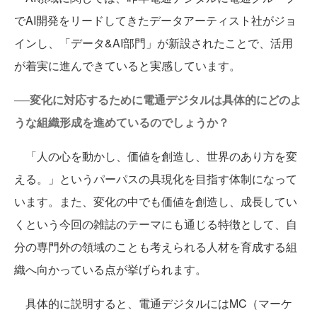
でAI開発をリードしてきたデータアーティスト社がジョ
インし、「データ&AI部門」が新設されたことで、活用
が着実に進んできていると実感しています。
──変化に対応するために電通デジタルは具体的にどのよ
うな組織形成を進めているのでしょうか？
「人の心を動かし、価値を創造し、世界のあり方を変
える。」というパーパスの具現化を目指す体制になって
います。また、変化の中でも価値を創造し、成長してい
くという今回の雑誌のテーマにも通じる特徴として、自
分の専門外の領域のことも考えられる人材を育成する組
織へ向かっている点が挙げられます。
具体的に説明すると、電通デジタルにはMC（マーケ