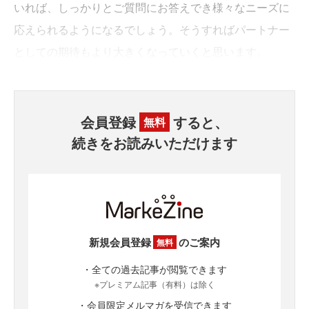
いれば、しっかりとご質問にお答えでき様々なニーズに
応えられるようになるでしょう。そうすればパートナー
としての期待もより大きくなっていくと思います。
会員登録
すると、
無料
続きをお読みいただけます
新規会員登録
のご案内
無料
・全ての過去記事が閲覧できます
※プレミアム記事（有料）は除く
・会員限定メルマガを受信できます