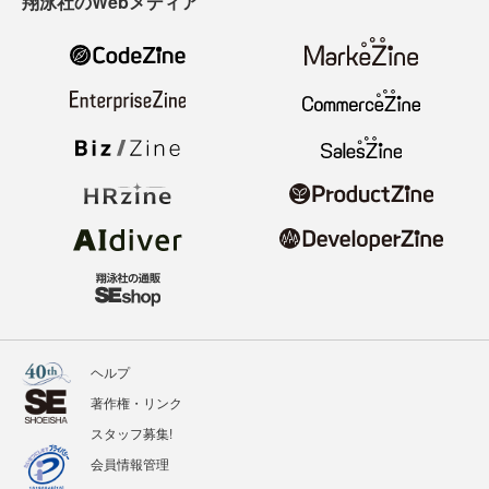
翔泳社のWebメディア
ヘルプ
著作権・リンク
スタッフ募集!
会員情報管理