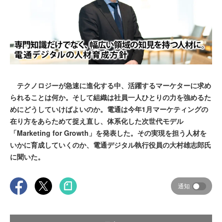
テクノロジーが急速に進化する中、活躍するマーケターに求め
られることは何か。そして組織は社員一人ひとりの力を強めるた
めにどうしていけばよいのか。電通は今年1月マーケティングの
在り方をあらためて捉え直し、体系化した次世代モデル
「Marketing for Growth」を発表した。その実現を担う人材を
いかに育成していくのか、電通デジタル執行役員の大村雄志郎氏
に聞いた。
通知