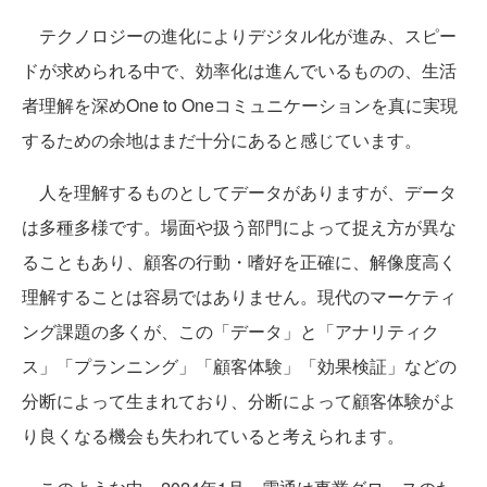
テクノロジーの進化によりデジタル化が進み、スピー
ドが求められる中で、効率化は進んでいるものの、生活
者理解を深めOne to Oneコミュニケーションを真に実現
するための余地はまだ十分にあると感じています。
人を理解するものとしてデータがありますが、データ
は多種多様です。場面や扱う部門によって捉え方が異な
ることもあり、顧客の行動・嗜好を正確に、解像度高く
理解することは容易ではありません。現代のマーケティ
ング課題の多くが、この「データ」と「アナリティク
ス」「プランニング」「顧客体験」「効果検証」などの
分断によって生まれており、分断によって顧客体験がよ
り良くなる機会も失われていると考えられます。