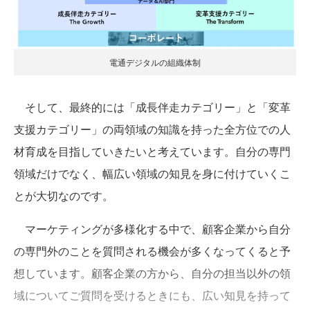
電通デジタルの組織体制
そして、最終的には「成長伴走カテゴリー」と「変革
支援カテゴリー」の両領域の知識を持った全方位での人
材育成を目指していきたいと考えています。自分の専門
領域だけでなく、幅広い領域の知見を身に付けていくこ
とが大切なのです。
マーケティングが多様化する中で、顧客企業から自分
の専門外のことを質問される機会が多くなってくると予
想しています。顧客企業の方から、自分の担当以外の領
域についてご質問を受けるときにも、広い知見を持って