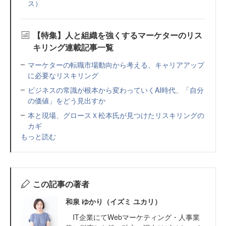
ス）
【特集】人と組織を強くするマーケターのリス
キリング連載記事一覧
マーケターの転職市場動向から考える、キャリアアップ
に必要なリスキリング
ビジネスの常識が根本から変わっていくAI時代、「自分
の価値」をどう見出すか
本と現場、グロースＸ松本氏が見つけたリスキリングの
カギ
もっと読む
この記事の著者
和泉 ゆかり（イズミ ユカリ）
IT企業にてWebマーケティング・人事業