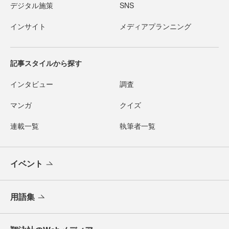
デジタル施策
SNS
インサイト
メディアプランニング
記事スタイルから探す
インタビュー
調査
マンガ
クイズ
連載一覧
執筆者一覧
イベント
用語集