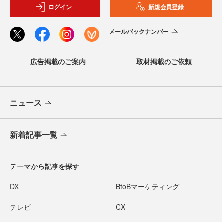
ログイン
新規会員登録
メールバックナンバー
広告掲載のご案内
取材掲載のご依頼
ニュース
新着記事一覧
テーマから記事を探す
DX
BtoBマーケティング
テレビ
CX