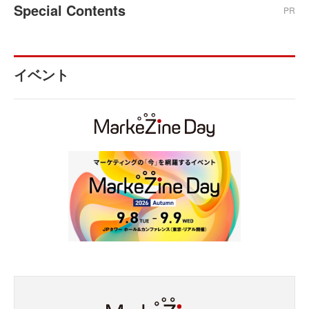
Special Contents
PR
イベント