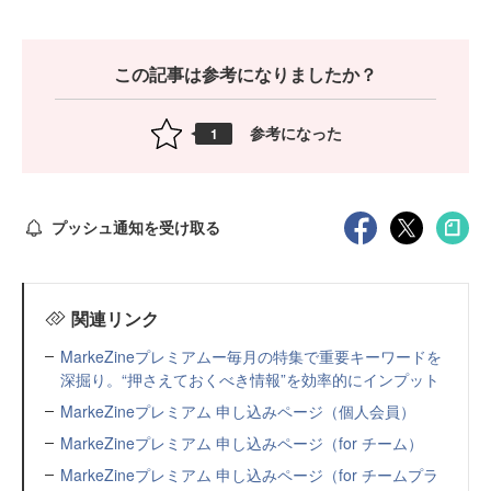
この記事は参考になりましたか？
参考になった
1
プッシュ通知を受け取る
関連リンク
MarkeZineプレミアムー毎月の特集で重要キーワードを
深掘り。“押さえておくべき情報”を効率的にインプット
MarkeZineプレミアム 申し込みページ（個人会員）
MarkeZineプレミアム 申し込みページ（for チーム）
MarkeZineプレミアム 申し込みページ（for チームプラ