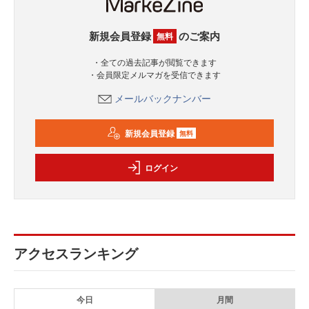
新規会員登録
のご案内
無料
・全ての過去記事が閲覧できます
・会員限定メルマガを受信できます
メールバックナンバー
新規会員登録
無料
ログイン
アクセスランキング
今日
月間