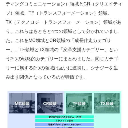
ティングコミュニケーション）領域とCR（クリエイティ
ブ）領域、TF（トランスフォーメーション）領域、
TX（テクノロジートランスフォーメーション）領域があ
り、これらはもともと4つの領域として分かれていまし
た。これをMC領域とCR領域の「成長伴走カテゴリ
ー」、TF領域とTX領域の「変革支援カテゴリー」とい
う2つの戦略的カテゴリーにまとめました。同じカテゴ
リーに属する2つの領域は互いに連携し、シナジーを生
み出す関係となっているのが特徴です。