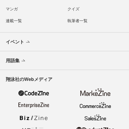
マンガ
クイズ
連載一覧
執筆者一覧
イベント
用語集
翔泳社のWebメディア