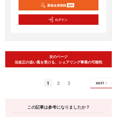
新規会員登録
無料
ログイン
次のページ
法改正の追い風を受ける、シェアリング事業の可能性
1
2
3
NEXT
この記事は参考になりましたか？