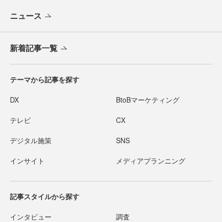
ニュース
新着記事一覧
テーマから記事を探す
DX
BtoBマーケティング
テレビ
CX
デジタル施策
SNS
インサイト
メディアプランニング
記事スタイルから探す
インタビュー
調査