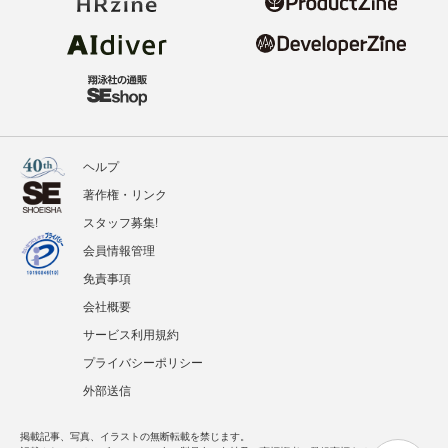
ヘルプ
著作権・リンク
スタッフ募集!
会員情報管理
免責事項
会社概要
サービス利用規約
プライバシーポリシー
外部送信
掲載記事、写真、イラストの無断転載を禁じます。