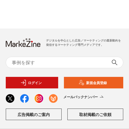
デジタルを中心とした広告／マーケティングの最新動向を
発信するマーケティング専門メディアです。
ログイン
新規会員登録
メールバックナンバー
広告掲載のご案内
取材掲載のご依頼