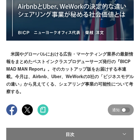
米国やグローバルにおける広告・マーケティング業界の最新情
報をまとめたベストインクラスプロデューサーズ発行の『BICP
MAD MAN Report』。そのカットアップ版をお届けする本連
載。今月は、Airbnb、Uber、WeWorkの3社の「ビジネスモデル
の違い」から見えてくる、シェアリング事業の可能性について考
察する。
通知
目次