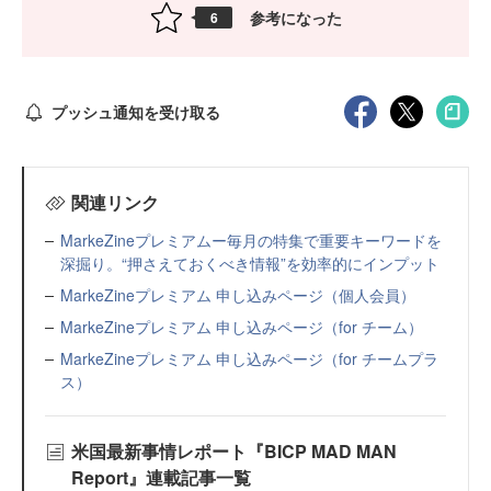
参考になった
6
プッシュ通知を受け取る
関連リンク
MarkeZineプレミアムー毎月の特集で重要キーワードを
深掘り。“押さえておくべき情報”を効率的にインプット
MarkeZineプレミアム 申し込みページ（個人会員）
MarkeZineプレミアム 申し込みページ（for チーム）
MarkeZineプレミアム 申し込みページ（for チームプラ
ス）
米国最新事情レポート『BICP MAD MAN
Report』連載記事一覧