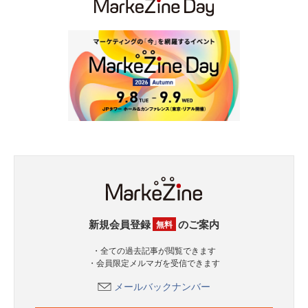
新規会員登録
のご案内
無料
・全ての過去記事が閲覧できます
・会員限定メルマガを受信できます
メールバックナンバー