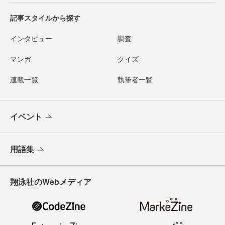
記事スタイルから探す
インタビュー
調査
マンガ
クイズ
連載一覧
執筆者一覧
イベント
用語集
翔泳社のWebメディア