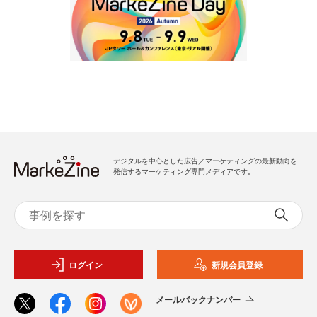
デジタルを中心とした広告／マーケティングの最新動向を
発信するマーケティング専門メディアです。
ログイン
新規会員登録
メールバックナンバー