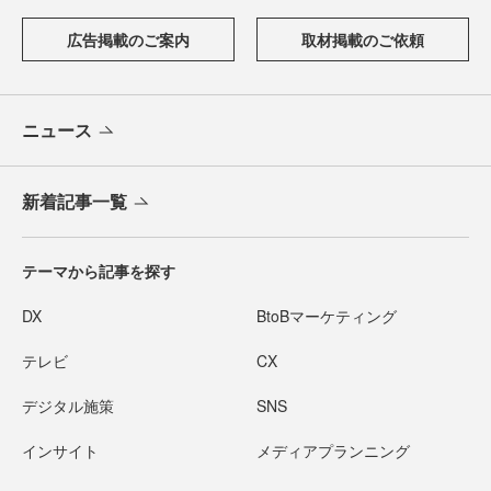
広告掲載のご案内
取材掲載のご依頼
ニュース
新着記事一覧
テーマから記事を探す
DX
BtoBマーケティング
テレビ
CX
デジタル施策
SNS
インサイト
メディアプランニング