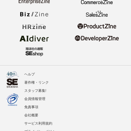
ヘルプ
著作権・リンク
スタッフ募集!
会員情報管理
免責事項
会社概要
サービス利用規約