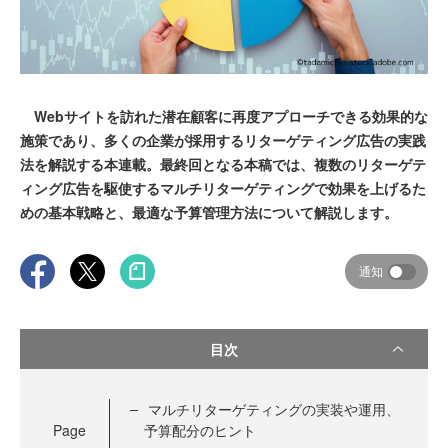
Webサイトを訪れた潜在顧客に再度アプローチできる効果的な
施策であり、多くの企業が採用するリターゲティング広告の実践
法を解説する本連載。最終回となる本稿では、複数のリターゲテ
ィング広告を駆使するマルチリターゲティングで効果を上げるた
めの基本戦略と、最適な予算管理方法について解説します。
通知
目次
マルチリターゲティングの実装や運用、
Page
予算配分のヒント