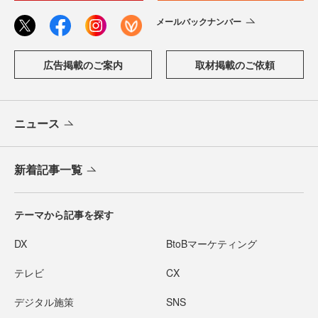
メールバックナンバー
広告掲載のご案内
取材掲載のご依頼
ニュース
新着記事一覧
テーマから記事を探す
DX
BtoBマーケティング
テレビ
CX
デジタル施策
SNS