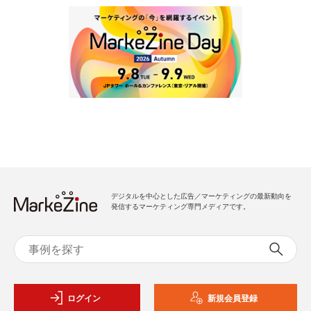
デジタルを中心とした広告／マーケティングの最新動向を
発信するマーケティング専門メディアです。
ログイン
新規会員登録