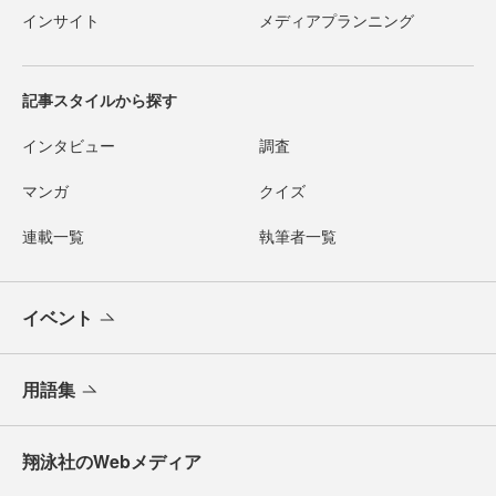
インサイト
メディアプランニング
記事スタイルから探す
インタビュー
調査
マンガ
クイズ
連載一覧
執筆者一覧
イベント
用語集
翔泳社のWebメディア