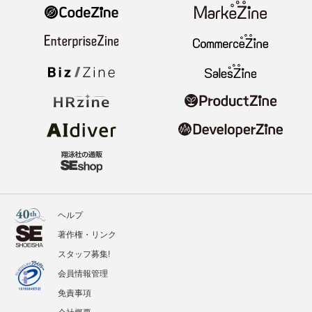
ヘルプ
著作権・リンク
スタッフ募集!
会員情報管理
免責事項
会社概要