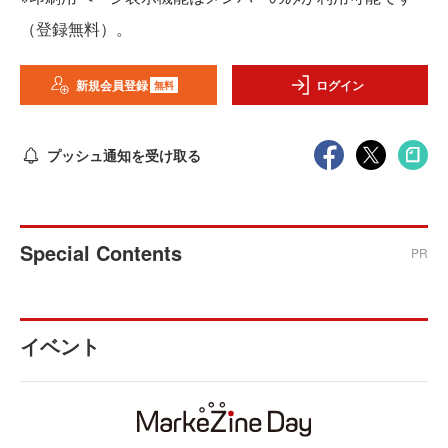
（登録無料）。
新規会員登録
ログイン
無料
プッシュ通知を受け取る
Special Contents
PR
イベント