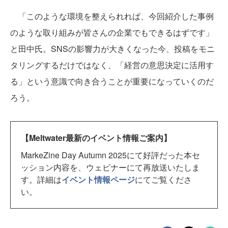
「このような環境を整えられれば、今回紹介した事例
のような取り組みが皆さんの企業でもできるはずです」
と田中氏。SNSの影響力が大きくなった今、投稿をモニ
タリングするだけではなく、「経営の意思決定に活用す
る」という意識で向き合うことが重要になっていくのだ
ろう。
【Meltwater最新のイベント情報ご案内】
MarkeZine Day Autumn 2025にて好評だった本セ
ッション内容を、ウェビナーにて再放送いたしま
す。詳細は
イベント情報ページ
にてご覧くださ
い。