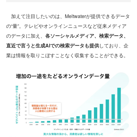
加えて注目したいのは、Meltwaterが提供できるデータ
の“量”。テレビやオンラインニュースなど従来メディア
のデータに加え、
各ソーシャルメディア、検索データ、
直近で言うと生成AIでの検索データも提供
しており、企
業は情報を取りこぼすことなく収集することができる。