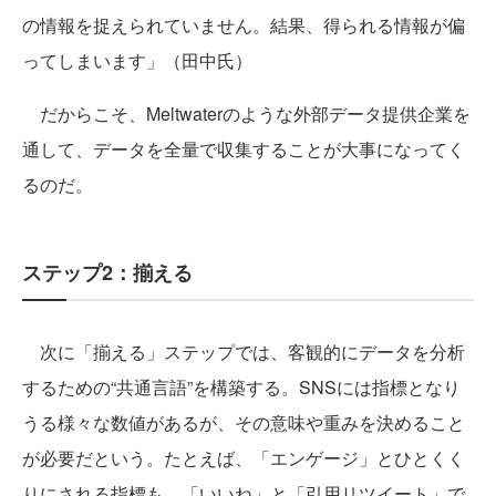
の情報を捉えられていません。結果、得られる情報が偏
ってしまいます」（田中氏）
だからこそ、Meltwaterのような外部データ提供企業を
通して、データを全量で収集することが大事になってく
るのだ。
ステップ2：揃える
次に「揃える」ステップでは、客観的にデータを分析
するための“共通言語”を構築する。SNSには指標となり
うる様々な数値があるが、その意味や重みを決めること
が必要だという。たとえば、「エンゲージ」とひとくく
りにされる指標も、「いいね」と「引用リツイート」で