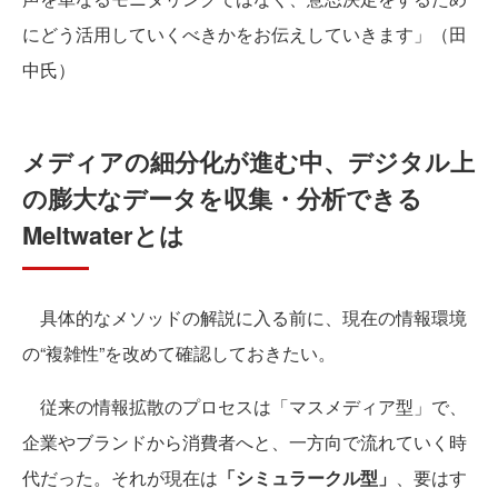
にどう活用していくべきかをお伝えしていきます」（田
中氏）
メディアの細分化が進む中、デジタル上
の膨大なデータを収集・分析できる
Meltwaterとは
具体的なメソッドの解説に入る前に、現在の情報環境
の“複雑性”を改めて確認しておきたい。
従来の情報拡散のプロセスは「マスメディア型」で、
企業やブランドから消費者へと、一方向で流れていく時
代だった。それが現在は
「シミュラークル型」
、要はす