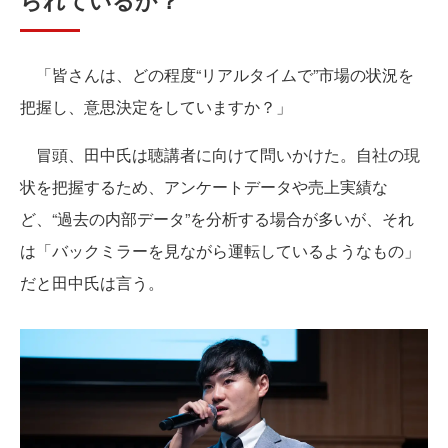
られているか？
「皆さんは、どの程度“リアルタイムで”市場の状況を
把握し、意思決定をしていますか？」
冒頭、田中氏は聴講者に向けて問いかけた。自社の現
状を把握するため、アンケートデータや売上実績な
ど、“過去の内部データ”を分析する場合が多いが、それ
は「バックミラーを見ながら運転しているようなもの」
だと田中氏は言う。