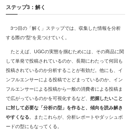
ステップ3：解く
3つ目の「解く」ステップでは、収集した情報を分析
する際の“型“を見つけていく。
たとえば、UGCの実態を掴むためには、その商品に関
して単発で投稿されているのか、長期にわたって何回も
投稿されているのか分析することが有効だ。他にも、イ
ンフルエンサーによる投稿でとどまっているのか、イン
フルエンサーによる投稿から一般の消費者による投稿ま
で広がっているのかを可視化するなど、
把握したいこと
に対して必要な「分析の型」を作ると、傾向を読み解き
やすくなる
。またこれらが、分析レポートやダッシュボ
ードの型にもなってくる。