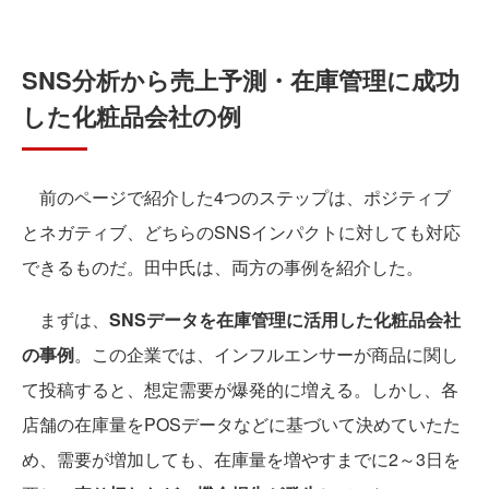
SNS分析から売上予測・在庫管理に成功
した化粧品会社の例
前のページで紹介した4つのステップは、ポジティブ
とネガティブ、どちらのSNSインパクトに対しても対応
できるものだ。田中氏は、両方の事例を紹介した。
まずは、
SNSデータを在庫管理に活用した化粧品会社
の事例
。この企業では、インフルエンサーが商品に関し
て投稿すると、想定需要が爆発的に増える。しかし、各
店舗の在庫量をPOSデータなどに基づいて決めていたた
め、需要が増加しても、在庫量を増やすまでに2～3日を