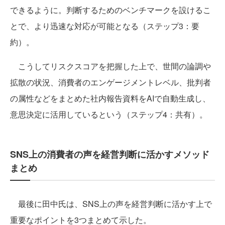
できるように。判断するためのベンチマークを設けるこ
とで、より迅速な対応が可能となる（ステップ3：要
約）。
こうしてリスクスコアを把握した上で、世間の論調や
拡散の状況、消費者のエンゲージメントレベル、批判者
の属性などをまとめた社内報告資料をAIで自動生成し、
意思決定に活用しているという（ステップ4：共有）。
SNS上の消費者の声を経営判断に活かすメソッド
まとめ
最後に田中氏は、SNS上の声を経営判断に活かす上で
重要なポイントを3つまとめて示した。