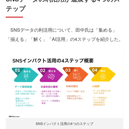
テップ
SNSデータの利活用について、田中氏は「集める」
「揃える」「解く」「AI活用」の4ステップを紹介した。
SNSインパクト活用の4つのステップ