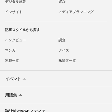
デジタル施策
SNS
インサイト
メディアプランニング
記事スタイルから探す
インタビュー
調査
マンガ
クイズ
連載一覧
執筆者一覧
イベント
用語集
翔泳社のWebメディア