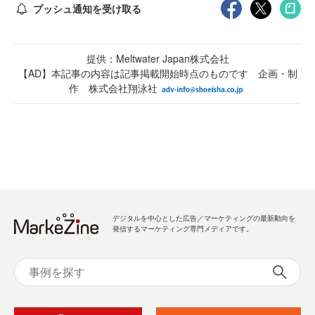
プッシュ通知を受け取る
提供：Meltwater Japan株式会社
【AD】本記事の内容は記事掲載開始時点のものです 企画・制
作 株式会社翔泳社
デジタルを中心とした広告／マーケティングの最新動向を
発信するマーケティング専門メディアです。