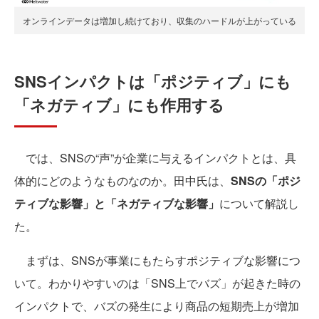
オンラインデータは増加し続けており、収集のハードルが上がっている
SNSインパクトは「ポジティブ」にも
「ネガティブ」にも作用する
では、SNSの“声”が企業に与えるインパクトとは、具
体的にどのようなものなのか。田中氏は、
SNSの「ポジ
ティブな影響」と「ネガティブな影響」
について解説し
た。
まずは、SNSが事業にもたらすポジティブな影響につ
いて。わかりやすいのは「SNS上でバズ」が起きた時の
インパクトで、バズの発生により商品の短期売上が増加