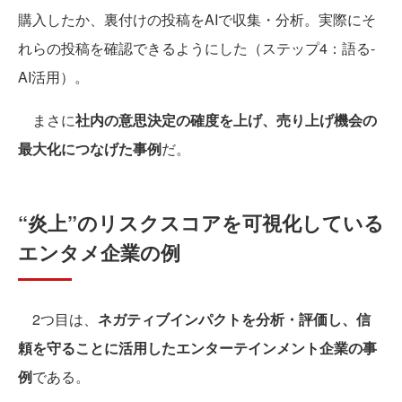
購入したか、裏付けの投稿をAIで収集・分析。実際にそ
れらの投稿を確認できるようにした（ステップ4：語る-
AI活用）。
まさに
社内の意思決定の確度を上げ、売り上げ機会の
最大化につなげた事例
だ。
“炎上”のリスクスコアを可視化している
エンタメ企業の例
2つ目は、
ネガティブインパクトを分析・評価し、信
頼を守ることに活用したエンターテインメント企業の事
例
である。