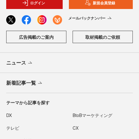
ログイン
新規会員登録
メールバックナンバー
広告掲載のご案内
取材掲載のご依頼
ニュース
新着記事一覧
テーマから記事を探す
DX
BtoBマーケティング
テレビ
CX