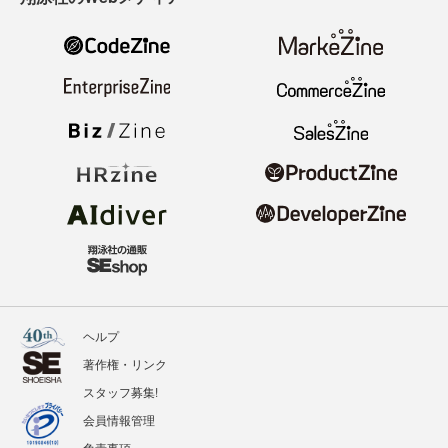
ヘルプ
著作権・リンク
スタッフ募集!
会員情報管理
免責事項