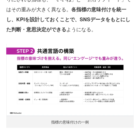
はその重みが大きく異なる。
各指標の意味付けを統一
し、KPIを設計しておくことで、SNSデータをもとにし
た判断・意思決定ができる
ようになる。
指標の意味付けの一例