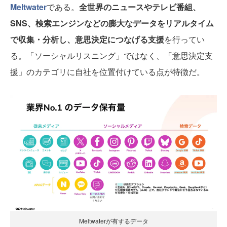
Meltwater
である。
全世界のニュースやテレビ番組、
SNS、検索エンジンなどの膨大なデータをリアルタイム
で収集・分析し、意思決定につなげる支援
を行ってい
る。「ソーシャルリスニング」ではなく、「意思決定支
援」のカテゴリに自社を位置付けている点が特徴だ。
Meltwaterが有するデータ