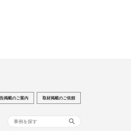
告掲載のご案内
取材掲載のご依頼