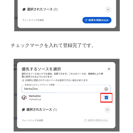
チェックマークを入れて登録完了です。