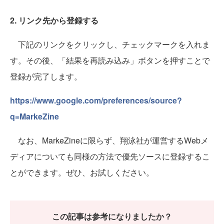
2. リンク先から登録する
下記のリンクをクリックし、チェックマークを入れま
す。その後、「結果を再読み込み」ボタンを押すことで
登録が完了します。
https://www.google.com/preferences/source?
q=MarkeZine
なお、MarkeZineに限らず、翔泳社が運営するWebメ
ディアについても同様の方法で優先ソースに登録するこ
とができます。ぜひ、お試しください。
この記事は参考になりましたか？