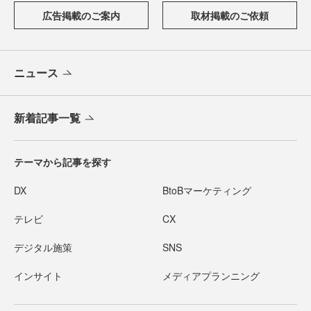
広告掲載のご案内
取材掲載のご依頼
ニュース
新着記事一覧
テーマから記事を探す
DX
BtoBマーケティング
テレビ
CX
デジタル施策
SNS
インサイト
メディアプランニング