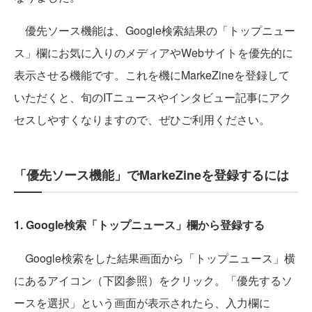
優先ソース機能は、Google検索結果の「トップニュー
ス」欄にお気に入りのメディアやWebサイトを優先的に
表示させる機能です。これを機にMarkeZineを登録して
いただくと、旬のITニュースやインタビュー記事にアク
セスしやすくなりますので、ぜひご利用ください。
「優先ソース機能」でMarkeZineを登録するには
1. Google検索「トップニュース」欄から登録する
Google検索をした結果画面から「トップニュース」横
にあるアイコン（下図参照）をクリック。「優先するソ
ースを選択」という画面が表示されたら、入力欄に