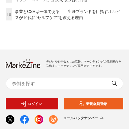
事業とCSRは一体である――生涯ブランドを目指すオルビ
10
スが10代に“セルフケア”を教える理由
デジタルを中心とした広告／マーケティングの最新動向を
発信するマーケティング専門メディアです。
ログイン
新規会員登録
メールバックナンバー