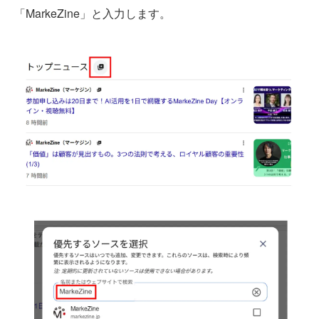
「MarkeZine」と入力します。