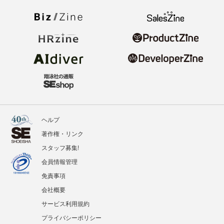
ヘルプ
著作権・リンク
スタッフ募集!
会員情報管理
免責事項
会社概要
サービス利用規約
プライバシーポリシー