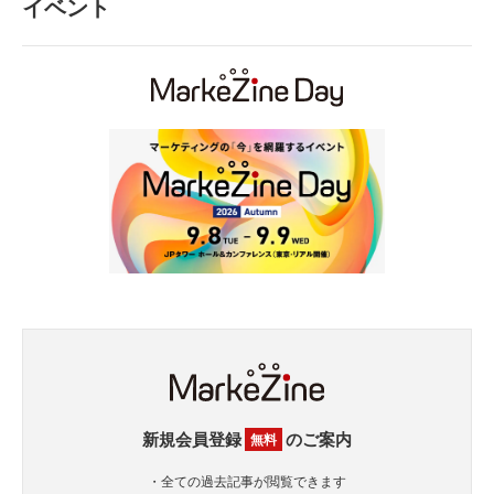
イベント
新規会員登録
のご案内
無料
・全ての過去記事が閲覧できます