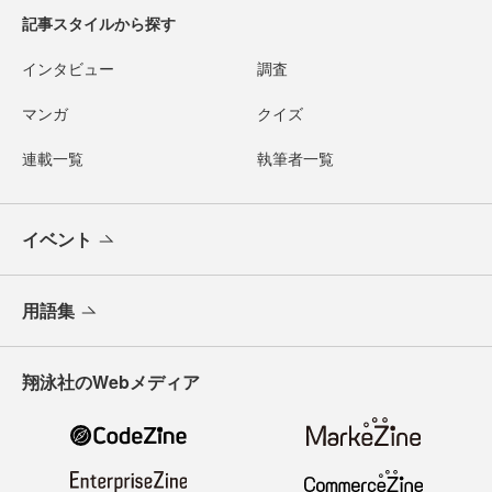
記事スタイルから探す
インタビュー
調査
マンガ
クイズ
連載一覧
執筆者一覧
イベント
用語集
翔泳社のWebメディア