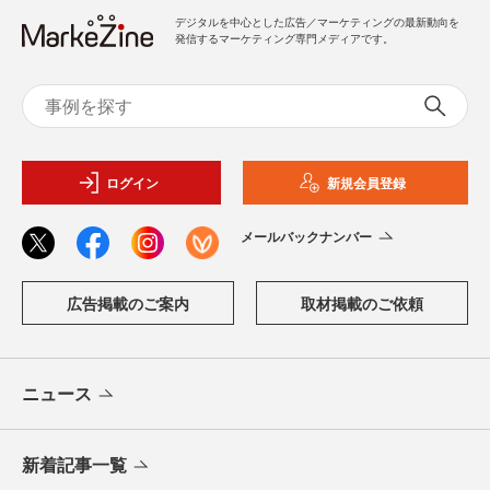
デジタルを中心とした広告／マーケティングの最新動向を
発信するマーケティング専門メディアです。
ログイン
新規会員登録
メールバックナンバー
広告掲載のご案内
取材掲載のご依頼
ニュース
新着記事一覧