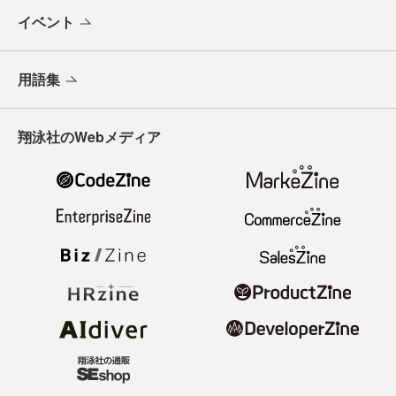
イベント
用語集
翔泳社のWebメディア