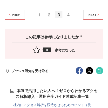
1
2
3
4
PREV
NEXT
この記事は参考になりましたか？
参考になった
0
プッシュ通知を受け取る
本気で活用したい人へ！ゼロからわかるアクセ
ス解析導入・運用完全ガイド連載記事一覧
社内にアクセス解析を浸透させるためのヒント（後