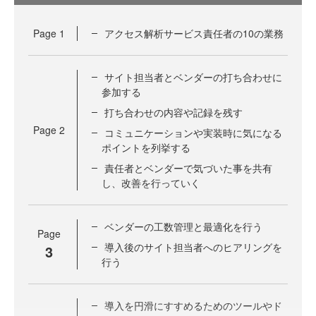
Page
1
アクセス解析サービス責任者の10の業務
サイト担当者とベンダーの打ち合わせに
参加する
打ち合わせの内容や記録を残す
Page
2
コミュニケーションや実装時に気になる
ポイントを列挙する
責任者とベンダーで気づいた事を共有
し、改善を行っていく
ベンダーの工数管理と最適化を行う
Page
導入後のサイト担当者へのヒアリングを
3
行う
導入を円滑にすすめるためのツールやド