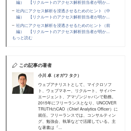
編） 【リクルートのアクセス解析担当者が明か...
社内にアクセス解析を浸透させるためのヒント（中
編） 【リクルートのアクセス解析担当者が明か...
社内にアクセス解析を浸透させるためのヒント（前
編） 【リクルートのアクセス解析担当者が明か...
もっと読む
この記事の著者
小川 卓（オガワ タク）
ウェブアナリストとして、マイクロソフ
ト、ウェブマネー、リクルート、サイバー
エージェント、アマゾンジャパンで勤務。
2015年にフリーランスとなり、UNCOVER
TRUTHのCAO（Chief Analytics Officer）に
就任。フリーランスでは、コンサルティン
グ、勉強会、執筆などで活躍している。主
な著書は『...