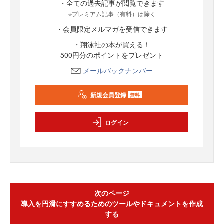
・全ての過去記事が閲覧できます
※プレミアム記事（有料）は除く
・会員限定メルマガを受信できます
・翔泳社の本が買える！
500円分のポイントをプレゼント
メールバックナンバー
新規会員登録
無料
ログイン
次のページ
導入を円滑にすすめるためのツールやドキュメントを作成
する