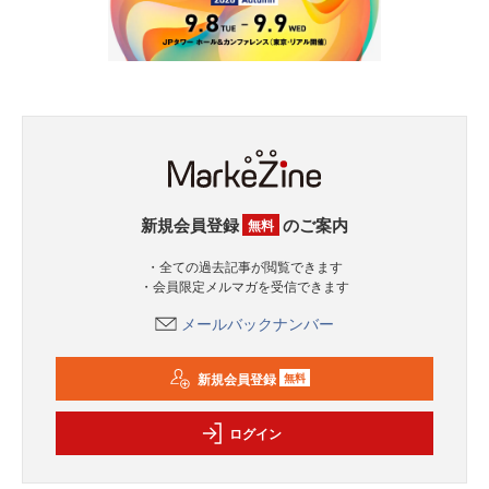
新規会員登録
のご案内
無料
・全ての過去記事が閲覧できます
・会員限定メルマガを受信できます
メールバックナンバー
新規会員登録
無料
ログイン