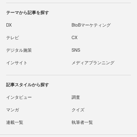
テーマから記事を探す
DX
BtoBマーケティング
テレビ
CX
デジタル施策
SNS
インサイト
メディアプランニング
記事スタイルから探す
インタビュー
調査
マンガ
クイズ
連載一覧
執筆者一覧