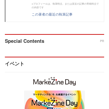
※プロフィールは、執筆時点、または直近の記事の寄稿時点で
の内容です
この著者の最近の執筆記事
Special Contents
PR
イベント